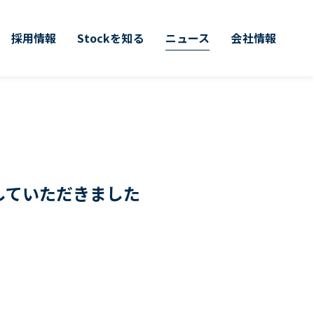
採用情報
Stockを知る
ニュース
会社情報
材をしていただきました