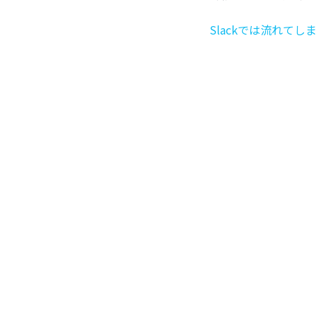
Slackでは流れてしま