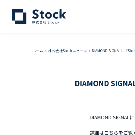
ホーム
株式会社Stock ニュース
DIAMOND SIGNAL
DIAMOND SI
DIAMOND SIG
詳細はこちらをご覧