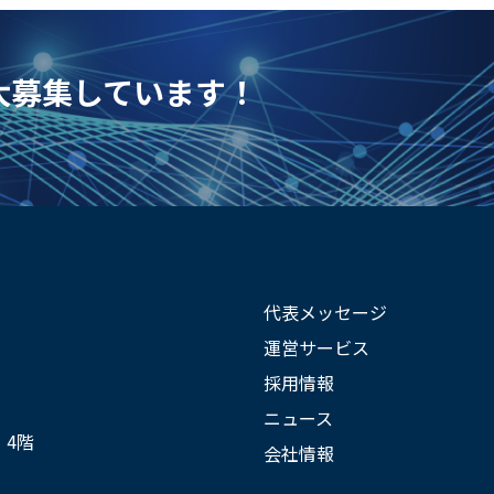
を大募集しています！
代表メッセージ
運営サービス
採用情報
ニュース
 4階
会社情報