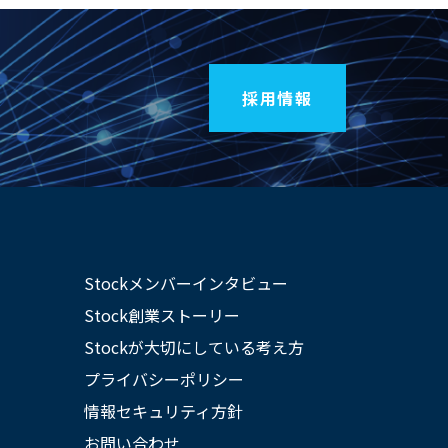
採用情報
Stockメンバーインタビュー
Stock創業ストーリー
Stockが大切にしている考え方
プライバシーポリシー
情報セキュリティ方針
お問い合わせ