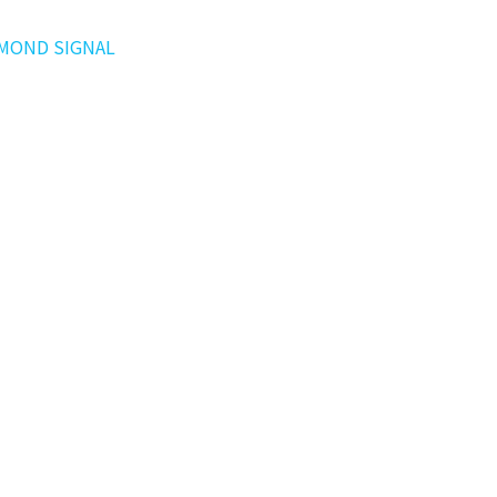
ND SIGNAL