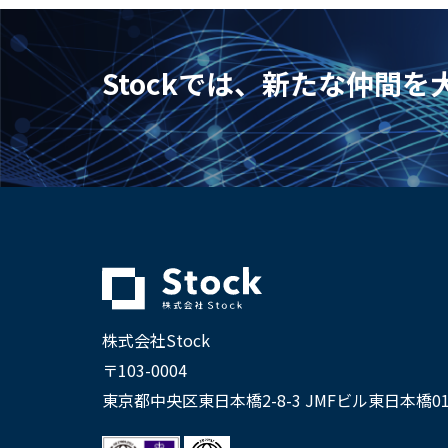
Stockでは、新たな仲間
株式会社Stock
〒103-0004
東京都中央区東日本橋2-8-3 JMFビル東日本橋01