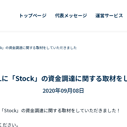
トップページ
代表メッセージ
運営サービス
に「Stock」の資金調達に関する取材をしていただきました
GNALに「Stock」の資金調達に関する取
2020年09月08日
NALに「Stock」の資金調達に関する取材をしていただきました！
ください。