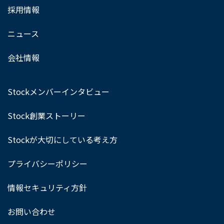
採用情報
ニュース
会社情報
Stockメンバーインタビュー
Stock創業ストーリー
Stockが大切にしている考え方
プライバシーポリシー
情報セキュリティ方針
お問い合わせ