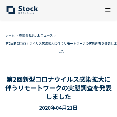
Tog
nav
ホーム
株式会社Stock ニュース
第2回新型コロナウイルス感染拡大に伴うリモートワークの実態調査を発表しま
した
第2回新型コロナウイルス感染拡大に
伴うリモートワークの実態調査を発表
しました
2020年04月21日