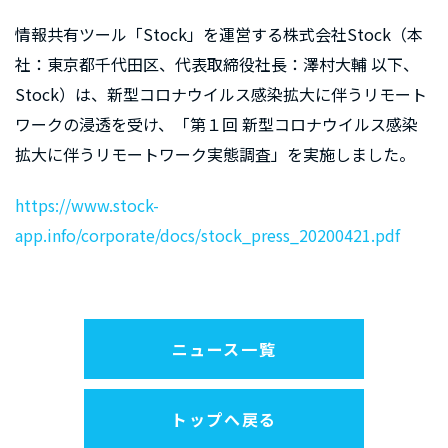
情報共有ツール「Stock」を運営する株式会社Stock（本
社：東京都千代田区、代表取締役社長：澤村大輔 以下、
Stock）は、新型コロナウイルス感染拡大に伴うリモート
ワークの浸透を受け、「第１回 新型コロナウイルス感染
拡大に伴うリモートワーク実態調査」を実施しました。
https://www.stock-
app.info/corporate/docs/stock_press_20200421.pdf
ニュース一覧
トップへ戻る