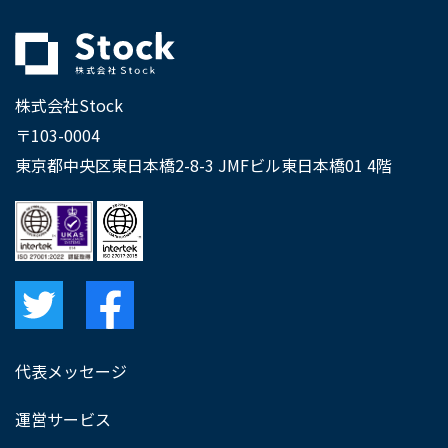
株式会社Stock
〒103-0004
東京都中央区東日本橋2-8-3 JMFビル東日本橋01 4階
代表メッセージ
運営サービス