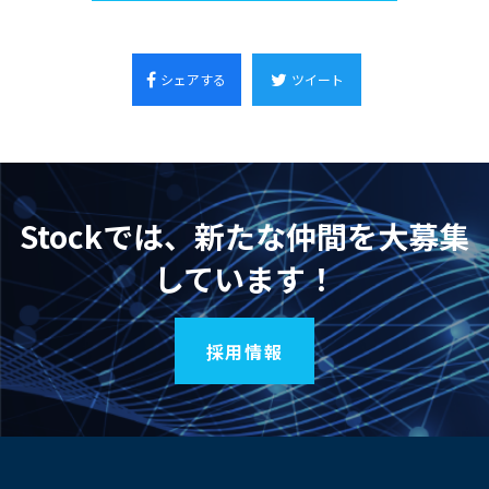
シェアする
ツイート
Stockでは、新たな仲間を大募集
しています！
採用情報