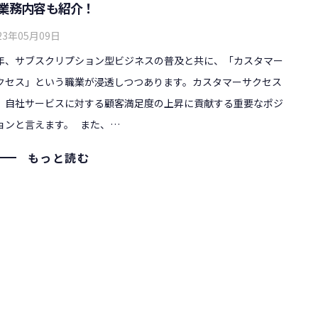
業務内容も紹介！
23年05月09日
年、サブスクリプション型ビジネスの普及と共に、「カスタマー
クセス」という職業が浸透しつつあります。カスタマーサクセス
、自社サービスに対する顧客満足度の上昇に貢献する重要なポジ
ョンと言えます。 また、…
もっと読む