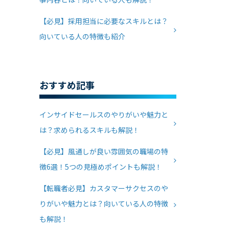
【必見】採用担当に必要なスキルとは？
向いている人の特徴も紹介
おすすめ記事
インサイドセールスのやりがいや魅力と
は？求められるスキルも解説！
【必見】風通しが良い雰囲気の職場の特
徴6選！5つの見極めポイントも解説！
【転職者必見】カスタマーサクセスのや
りがいや魅力とは？向いている人の特徴
も解説！