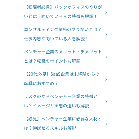
【転職者必見】バックオフィスのやりが
いとは？向いている人の特徴も解説！
コンサルティング業務のやりがいとは？
仕事内容や向いている人を解説！
ベンチャー企業のメリット・デメリット
とは？転職のポイントも解説
【20代必見】SaaS企業は未経験からの
転職におすすめ？
リスクのあるベンチャー企業の特徴と
は？イメージと実態の違いも解説
【必見】ベンチャー企業に必要な人材と
は？伸ばせるスキルも解説