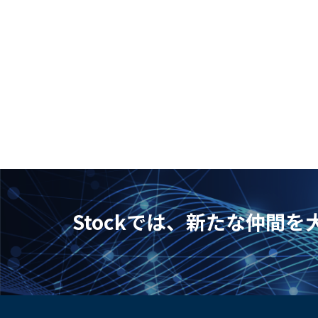
Stockでは、新たな仲間