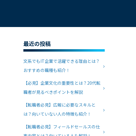
最近の投稿
文系でもIT企業で活躍できる理由とは？
おすすめの職種も紹介！
【必見】企業文化の重要性とは？20代転
職者が見るべきポイントを解説
【転職者必見】広報に必要なスキルと
は？向いていない人の特徴も紹介！
【転職者必見】フィールドセールスの仕
事内容とは？向いている人も解説！