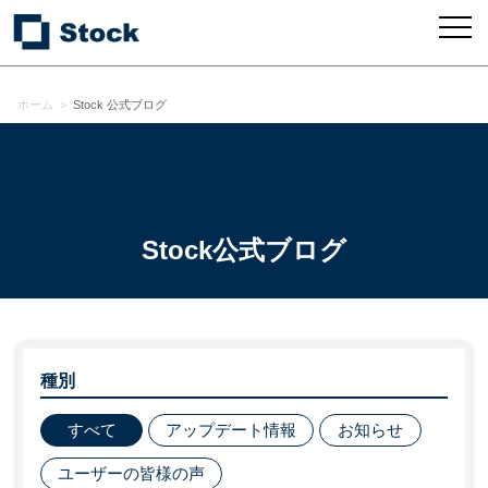
ホーム
>
Stock 公式ブログ
Stock公式ブログ
種別
すべて
アップデート情報
お知らせ
ユーザーの皆様の声