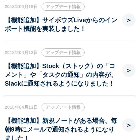
2018年04月19日
アップデート情報
【機能追加】サイボウズLiveからのイン
ポート機能を実装しました！
2018年04月12日
アップデート情報
【機能追加】Stock（ストック）の「コ
メント」や「タスクの通知」の内容が、
Slackに通知されるようになりました！
2018年04月11日
アップデート情報
【機能追加】新規ノートがある場合、毎
朝9時にメールで通知されるようになり
ました！