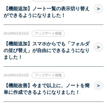
【機能追加】ノート一覧の表示切り替え
ができるようになりました！
2018年03月25日
アップデート情報
【機能追加】スマホからでも「フォルダ
の並び替え」が自由にできるようになり
ました！
2018年03月23日
アップデート情報
【機能改善】今まで以上に、ノートを簡
単に作成できるようになりました！