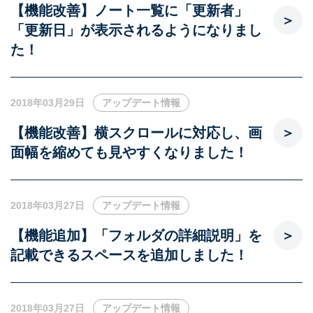
【機能改善】ノート一覧に「更新者」
「更新日」が表示されるようになりまし
た！
2018年03月29日
アップデート情報
【機能改善】横スクロールに対応し、画
面幅を縮めても見やすくなりました！
2018年03月27日
アップデート情報
【機能追加】「フォルダの詳細説明」を
記載できるスペースを追加しました！
2018年03月27日
アップデート情報