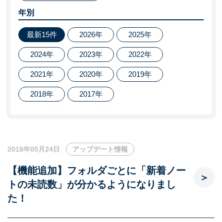
年別
最新15件
2026年
2025年
2024年
2023年
2022年
2021年
2020年
2019年
2018年
2017年
2018年05月24日
アップデート情報
【機能追加】フォルダごとに「新着ノー
トの未読数」が分かるようになりまし
た！