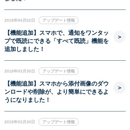
2018年04月02日
アップデート情報
【機能追加】スマホで、通知をワンタッ
プで既読にできる「すべて既読」機能を
追加しました！
2018年03月30日
アップデート情報
【機能追加】スマホから添付画像のダウ
ンロードや削除が、より簡単にできるよ
うになりました！
2018年03月30日
アップデート情報