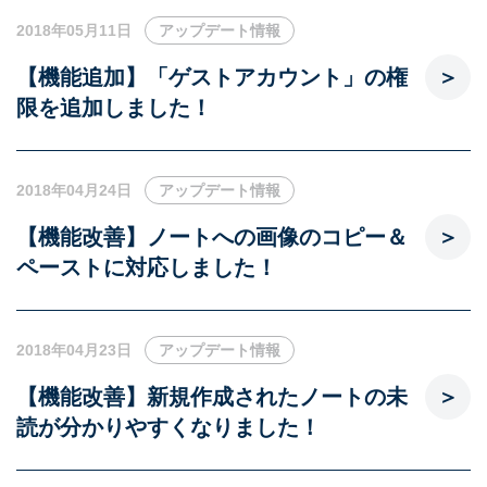
2018年05月11日
アップデート情報
【機能追加】「ゲストアカウント」の権
限を追加しました！
2018年04月24日
アップデート情報
【機能改善】ノートへの画像のコピー＆
ペーストに対応しました！
2018年04月23日
アップデート情報
【機能改善】新規作成されたノートの未
読が分かりやすくなりました！