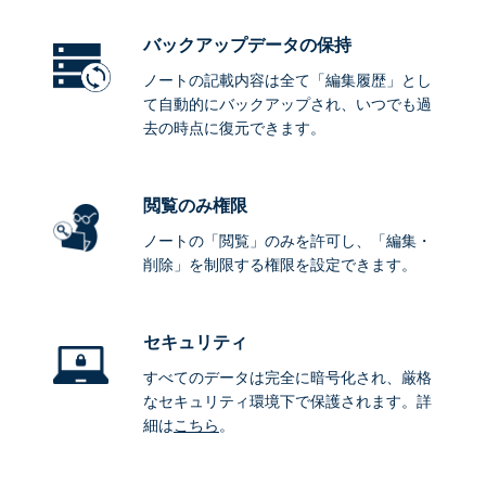
バックアップデータ
の保持
ノートの記載内容は全て「編集履歴」とし
て自動的にバックアップされ、いつでも過
去の時点に復元できます。
閲覧のみ権限
ノートの「閲覧」のみを許可し、「編集・
削除」を制限する権限を設定できます。
セキュリティ
すべてのデータは完全に暗号化され、厳格
なセキュリティ環境下で保護されます。詳
細は
こちら
。