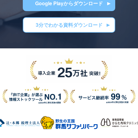
Google Playからダウンロード
3分でわかる資料ダウンロード