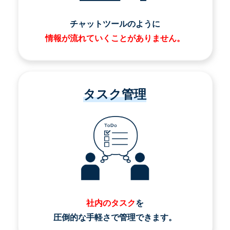
チャットツールのように
情報が流れていくことがありません。
タスク管理
社内のタスク
を
圧倒的な手軽さで管理できます。