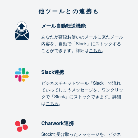
他ツールとの連携も
メール自動転送機能
あなたが普段お使いのメールに来たメール
内容を、自動で「Stock」にストックする
ことができます。詳細は
こちら
。
Slack連携
ビジネスチャットツール「Slack」で流れ
ていってしまうメッセージを、ワンクリッ
クで「Stock」にストックできます。詳細
は
こちら
。
Chatwork連携
Stockで受け取ったメッセージを、ビジネ