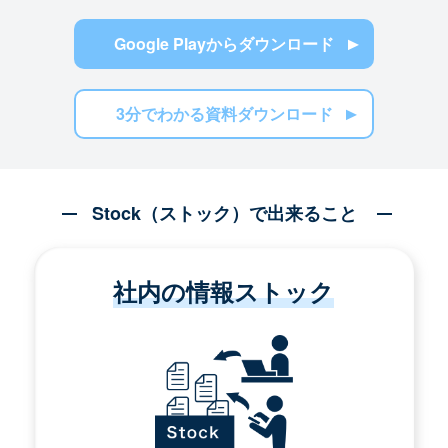
Google Playからダウンロード
3分でわかる資料ダウンロード
Stock（ストック）で出来ること
社内の情報ストック