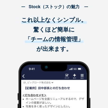
Stock（ストック）の魅力
これ以上なくシンプル。
驚くほど簡単に
「チームの情報管理」
が出来ます。