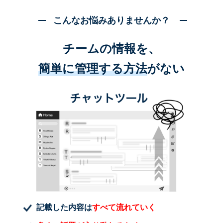
こんなお悩みありませんか？
チームの情報を、
簡単に管理する方法
がない
記載した内容は
すべて流れていく