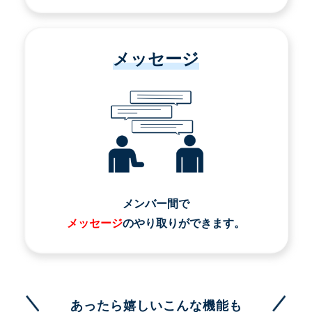
メッセージ
メンバー間で
メッセージ
のやり取りができます。
あったら嬉しいこんな機能も