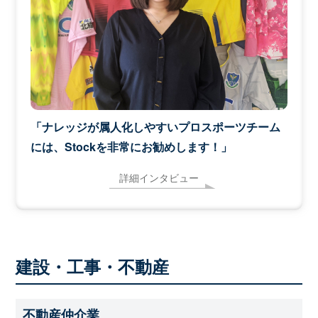
「ナレッジが属人化しやすいプロスポーツチーム
には、Stockを非常にお勧めします！」
詳細インタビュー
建設・工事・不動産
不動産仲介業