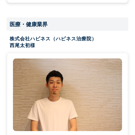
医療・健康業界
株式会社ハピネス（ハピネス治療院）
西尾太初様