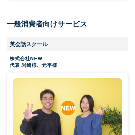
一般消費者向けサービス
英会話スクール
株式会社NEW
代表 岩崎様、元平様