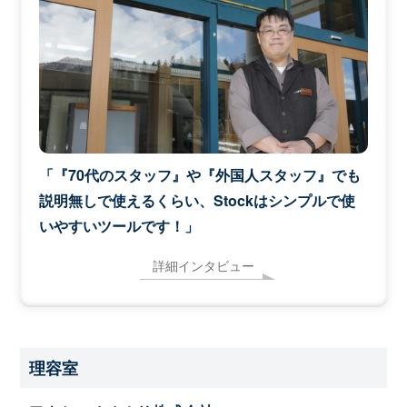
「『70代のスタッフ』や『外国人スタッフ』でも
説明無しで使えるくらい、Stockはシンプルで使
いやすいツールです！」
詳細インタビュー
理容室