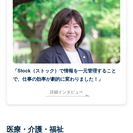
「Stock（ストック）で情報を一元管理すること
で、仕事の効率が劇的に変わりました！」
詳細インタビュー
医療・介護・福祉