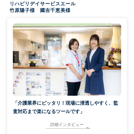
リハビリデイサービスエール
竹原陽子様 國吉千恵美様
「介護業界にピッタリ！現場に浸透しやすく、監
査対応まで楽になるツールです」
詳細インタビュー