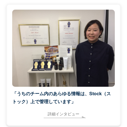
「うちのチーム内のあらゆる情報は、Stock（ス
トック）上で管理しています」
詳細インタビュー