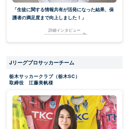
「生徒に関する情報共有が活発になった結果、保
護者の満足度まで向上しました！」
詳細インタビュー
Jリーグプロサッカーチーム
栃木サッカークラブ（栃木SC）
取締役 江藤美帆様