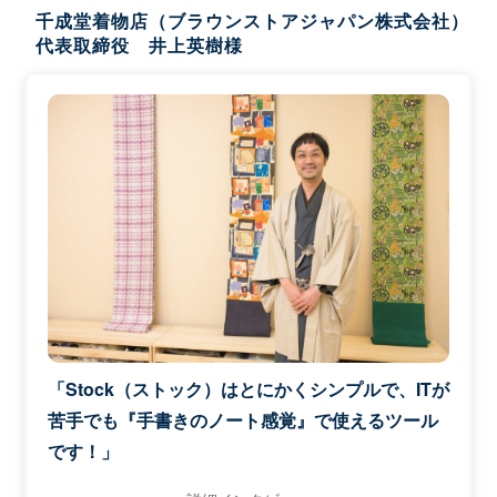
千成堂着物店（ブラウンストアジャパン株式会社）
代表取締役 井上英樹様
「Stock（ストック）はとにかくシンプルで、ITが
苦手でも『手書きのノート感覚』で使えるツール
です！」