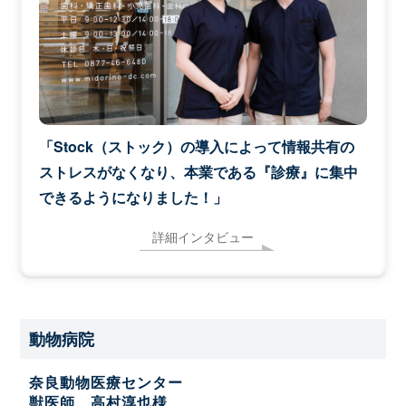
「Stock（ストック）の導入によって情報共有の
ストレスがなくなり、本業である『診療』に集中
できるようになりました！」
詳細インタビュー
動物病院
奈良動物医療センター
獣医師 高村淳也様