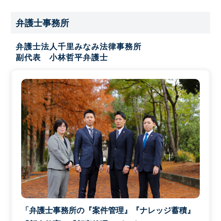
弁護士事務所
弁護士法人千里みなみ法律事務所
副代表 小林哲平弁護士
「弁護士事務所の『案件管理』『ナレッジ蓄積』