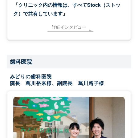
「クリニック内の情報は、すべてStock（ストッ
ク）で共有しています」
詳細インタビュー
歯科医院
みどりの歯科医院
院長 蔦川裕来様、副院長 蔦川路子様