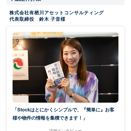
株式会社有栖川アセットコンサルティング
代表取締役 鈴木 子音様
「Stockはとにかくシンプルで、『簡単に』お客
様や物件の情報を集積できます！」
詳細インタビュー