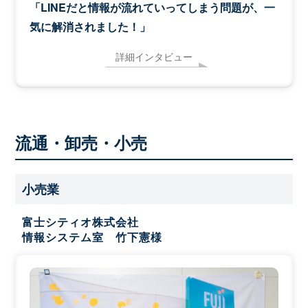
「LINEだと情報が流れていってしまう問題が、一
気に解消されました！」
詳細インタビュー
流通・卸売・小売
小売業
富士シティオ株式会社
情報システム室 竹下憲様