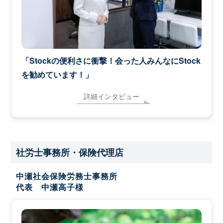
「Stockの便利さに衝撃！会った人みんなにStock
を勧めています！」
詳細インタビュー
社労士事務所・保険代理店
中瀬社会保険労務士事務所
代表 中瀬高子様