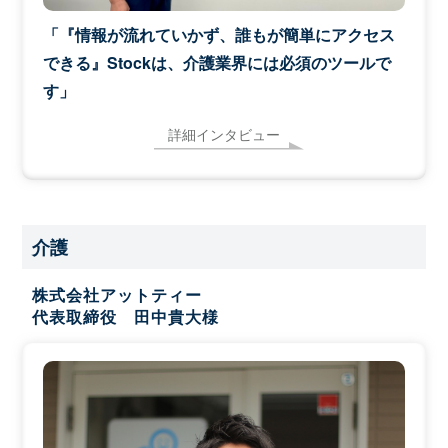
「『情報が流れていかず、誰もが簡単にアクセス
できる』Stockは、介護業界には必須のツールで
す」
詳細インタビュー
介護
株式会社アットティー
代表取締役 田中貴大様