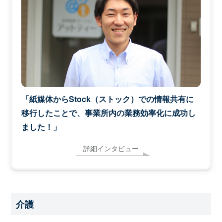
「紙媒体からStock（ストック）での情報共有に
移行したことで、事業所内の業務効率化に成功し
ました！」
詳細インタビュー
介護