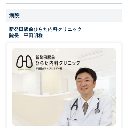
病院
新発田駅前ひらた内科クリニック
院長 平田明様