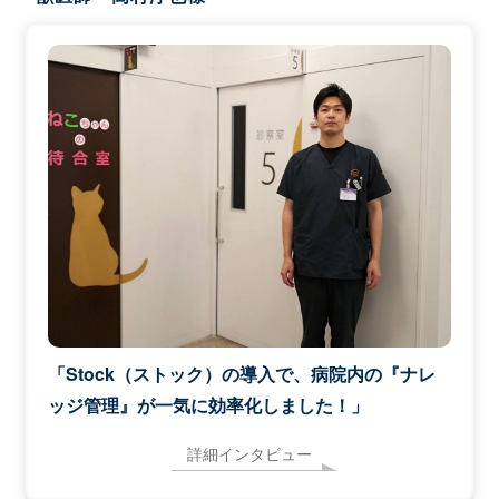
「Stock（ストック）の導入で、病院内の『ナレ
ッジ管理』が一気に効率化しました！」
詳細インタビュー