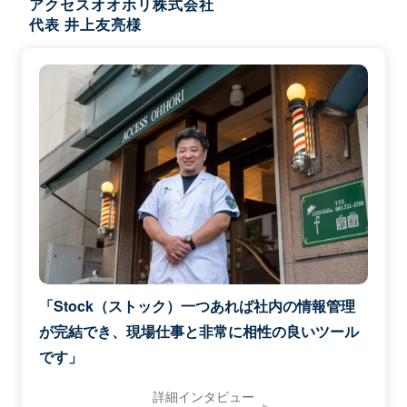
アクセスオオホリ株式会社
代表 井上友亮様
「Stock（ストック）一つあれば社内の情報管理
が完結でき、現場仕事と非常に相性の良いツール
です」
詳細インタビュー