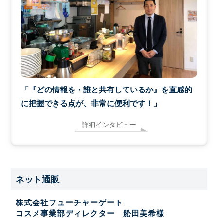
「『どの情報を・誰と共有しているか』を直感的
に把握できる点が、非常に便利です！」
詳細インタビュー
ネット通販
株式会社フューチャーゲート
コスメ事業部ディレクター 舩田美希様