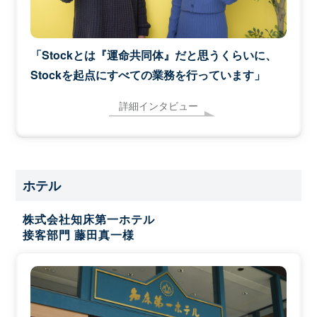
「Stockとは『運命共同体』だと思うくらいに、
Stockを起点にすべての業務を行っています」
詳細インタビュー
ホテル
株式会社知床第一ホテル
接客部門 藤田真一様