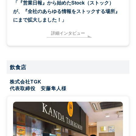
「『営業日報』から始めたStock（ストック）
が、『全社のあらゆる情報をストックする場所』
にまで拡大しました！」
詳細インタビュー
飲食店
株式会社TGK
代表取締役 安藤隼人様