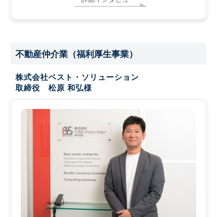
不動産仲介業（福利厚生事業）
株式会社ベスト・ソリューション
取締役 松原 和弘様