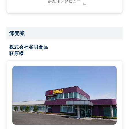
詳細インタビュー
卸売業
株式会社谷貝食品
萩原様