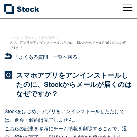
ホーム
>
Stock よくある質問
>
スマホアプリをアンインストールしたのに、Stockからメールが届くのはなぜ
ですか？
「よくある質問」一覧へ戻る
スマホアプリをアンインストールし
たのに、Stockからメールが届くのは
なぜですか？
Stockをはじめ、アプリをアンインストールしただけで
は、退会・解約は完了しません。
こちらの記事
を参考にチーム情報を削除することで、退
会・解約が完了し、以降のメール配信も停止されます。