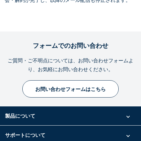
フォームでのお問い合わせ
ご質問・ご不明点については、お問い合わせフォームよ
り、お気軽にお問い合わせください。
お問い合わせフォームはこちら
製品について
ご利用プラン
サポートについて