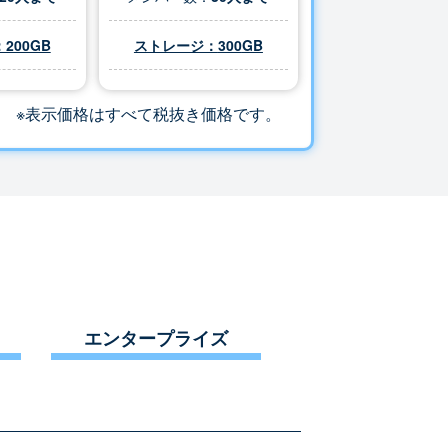
200GB
ストレージ：
300
GB
※表示価格はすべて税抜き価格です。
エンタープライズ