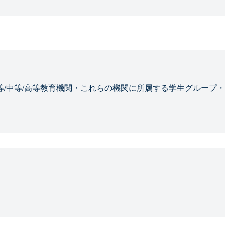
等/中等/高等教育機関・これらの機関に所属する学生グループ