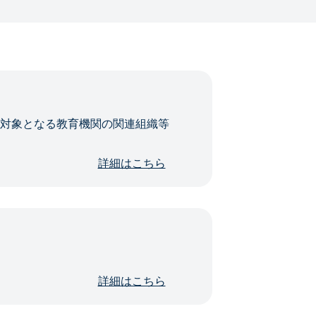
・対象となる教育機関の関連組織等
詳細はこちら
詳細はこちら