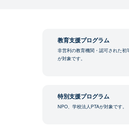
教育支援プログラム
非営利の教育機関・認可された初
が対象です。
特別支援プログラム
NPO、学校法人PTAが対象です。