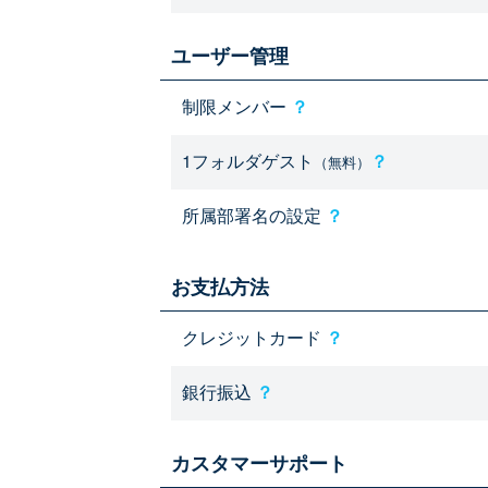
ユーザー管理
制限メンバー
？
1フォルダゲスト
？
（無料）
所属部署名の設定
？
お支払方法
クレジットカード
？
銀行振込
？
カスタマーサポート