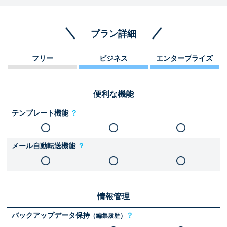
プラン詳細
フリー
ビジネス
エンタープライズ
便利な機能
テンプレート機能
？
メール自動転送機能
？
情報管理
バックアップデータ保持
？
（編集履歴）