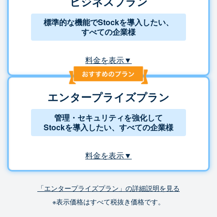
ビジネスプラン
標準的な機能でStockを導入したい、
すべての企業様
料金を表示▼
エンタープライズプラン
管理・セキュリティを強化して
Stockを導入したい、すべての企業様
料金を表示▼
「エンタープライズプラン」の詳細説明を見る
※表示価格はすべて税抜き価格です。