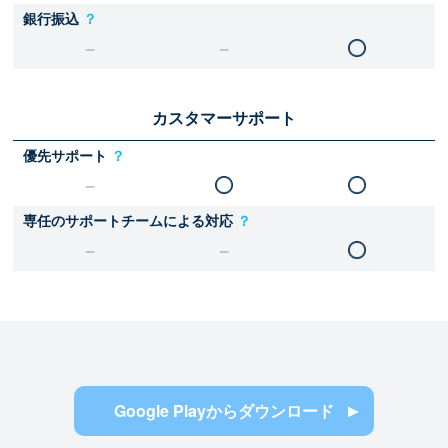
銀行振込
？
カスタマーサポート
優先サポート
？
専任のサポートチームによる対応
？
Google Playからダウンロード