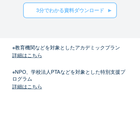
3分でわかる資料ダウンロード
※教育機関などを対象としたアカデミックプラン
詳細はこちら
※NPO、学校法人PTAなどを対象とした特別支援プ
ログラム
詳細はこちら