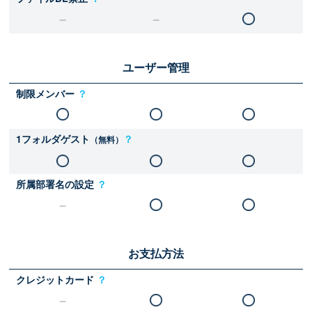
ユーザー管理
制限メンバー
？
1フォルダゲスト
？
（無料）
所属部署名の設定
？
お支払方法
クレジットカード
？