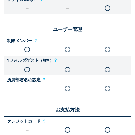
ユーザー管理
制限メンバー
？
1フォルダゲスト
？
（無料）
所属部署名の設定
？
お支払方法
クレジットカード
？