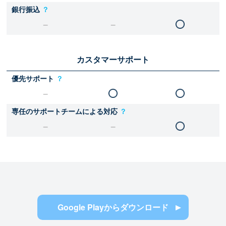
銀行振込
？
カスタマーサポート
優先サポート
？
専任のサポートチームによる対応
？
Google Playからダウンロード