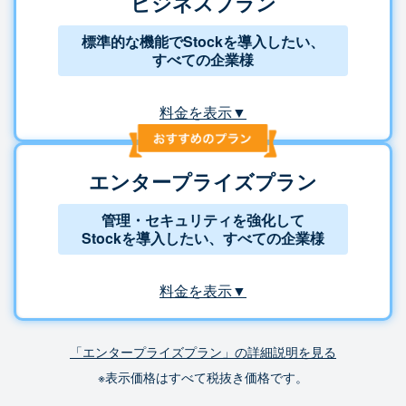
ビジネスプラン
標準的な機能でStockを導入したい、
すべての企業様
料金を表示▼
エンタープライズプラン
管理・セキュリティを強化して
Stockを導入したい、すべての企業様
料金を表示▼
「エンタープライズプラン」の詳細説明を見る
※表示価格はすべて税抜き価格です。