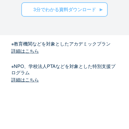
3分でわかる資料ダウンロード
※教育機関などを対象としたアカデミックプラン
詳細はこちら
※NPO、学校法人PTAなどを対象とした特別支援プ
ログラム
詳細はこちら