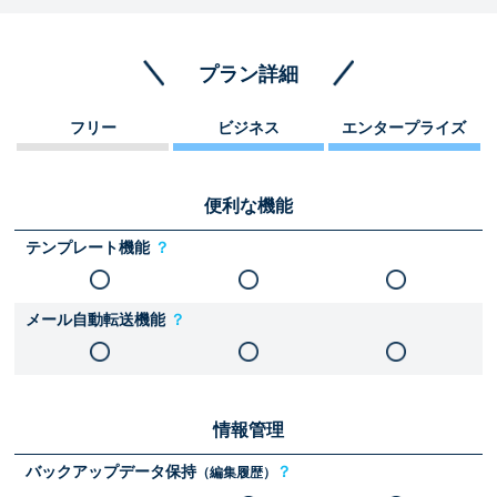
プラン詳細
フリー
ビジネス
エンタープライズ
便利な機能
テンプレート機能
？
メール自動転送機能
？
情報管理
バックアップデータ保持
？
（編集履歴）