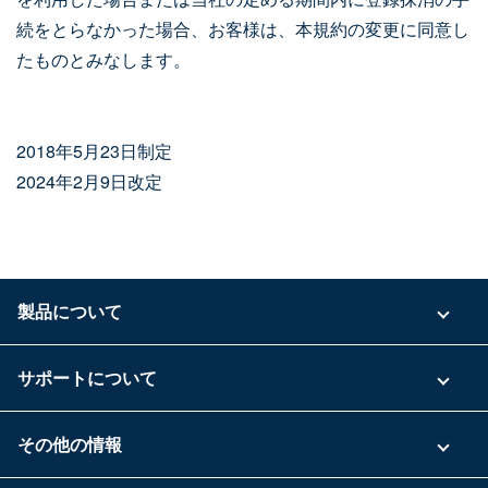
続をとらなかった場合、お客様は、本規約の変更に同意し
たものとみなします。
2018年5月23日制定
2024年2月9日改定
製品について
ご利用プラン
サポートについて
具体的な活用事例
お問い合わせ
その他の情報
ご利用企業様の声
よくある質問