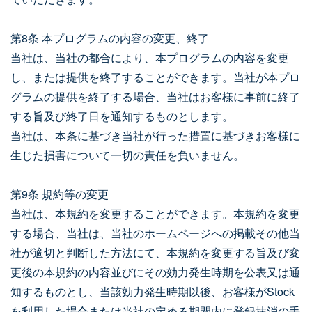
第8条 本プログラムの内容の変更、終了
当社は、当社の都合により、本プログラムの内容を変更
し、または提供を終了することができます。当社が本プロ
グラムの提供を終了する場合、当社はお客様に事前に終了
する旨及び終了日を通知するものとします。
当社は、本条に基づき当社が行った措置に基づきお客様に
生じた損害について一切の責任を負いません。
第9条 規約等の変更
当社は、本規約を変更することができます。本規約を変更
する場合、当社は、当社のホームページへの掲載その他当
社が適切と判断した方法にて、本規約を変更する旨及び変
更後の本規約の内容並びにその効力発生時期を公表又は通
知するものとし、当該効力発生時期以後、お客様がStock
を利用した場合または当社の定める期間内に登録抹消の手