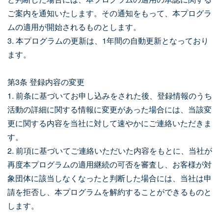
ご案内を通知いたします。その通知をもって、本プログラ
ムの適用が開始されるものとします。
3. 本プログラムの更新は、1年間の自動更新となっており
ます。
第3条 登録内容の変更
1. 前条に基づいてお申し込みをされた後、登録情報のうち
活動の詳細に関する情報に変更があった場合には、当該変
更に関する内容を当社に対して速やかにご連絡いただきま
す。
2. 前項に基づいてご連絡いただいた内容をもとに、当社が
再度本プログラムの適用継続の可否を審査し、お客様が対
象団体に該当しなくなったと判断した場合には、当社は申
請を拒否し、本プログラムを解約することができるものと
します。