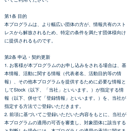
第1条 目的
本プログラムは、より幅広い団体の方が、情報共有のスト
レスから解放されるため、特定の条件を満たす団体様向け
に提供されるものです。
第2条 申込・契約更新
1. お客様が本プログラムのお申し込みをされる場合は、基
本情報、活動に関する情報（代表者名、活動目的等の情
報）、その他本プログラムを提供するために必要な情報と
してStock（以下、「当社」といいます。）が指定する情
報（以下、併せて「登録情報」といいます。）を、当社が
指定する方法でご登録いただきます。
2. 前項に基づいてご登録いただいた内容をもとに、当社が
本プログラムの適用の可否を審査し、対象団体に該当する
と判断した場合には、本プログラムの適用の承認に関する