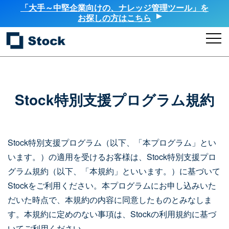
「大手～中堅企業向けの、ナレッジ管理ツール」を
お探しの方はこちら
Stock特別支援プログラム規約
Stock特別支援プログラム（以下、「本プログラム」とい
います。）の適用を受けるお客様は、Stock特別支援プロ
グラム規約（以下、「本規約」といいます。）に基づいて
Stockをご利用ください。本プログラムにお申し込みいた
だいた時点で、本規約の内容に同意したものとみなしま
す。本規約に定めのない事項は、Stockの利用規約に基づ
いてご利用ください。