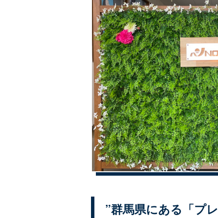
”群馬県にある「プレ