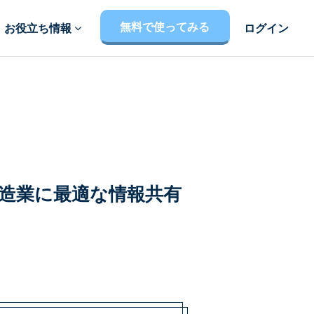
無料で使ってみる
お役立ち情報
ログイン
製造業に最適な情報共有