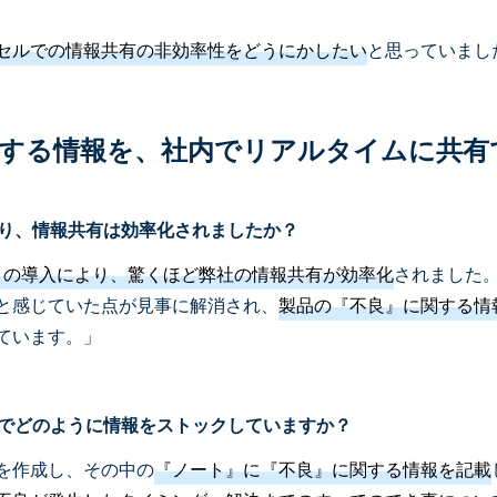
セルでの情報共有の非効率性をどうにかしたい
と思っていまし
関する情報を、社内でリアルタイムに共有
により、情報共有は効率化されましたか？
ック）の導入により、驚くほど弊社の情報共有が効率化
されました
と感じていた点が見事に解消され、
製品の『不良』に関する情
ています。」
ク）でどのように情報をストックしていますか？
を作成し、その中の
『ノート』に『不良』に関する情報を記載