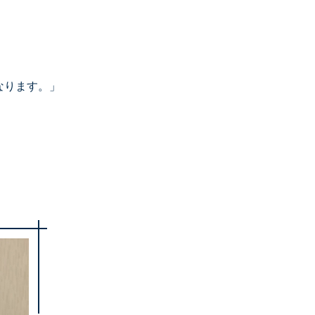
なります。」