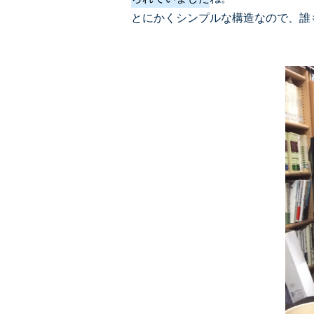
とにかくシンプルな構造なので、誰