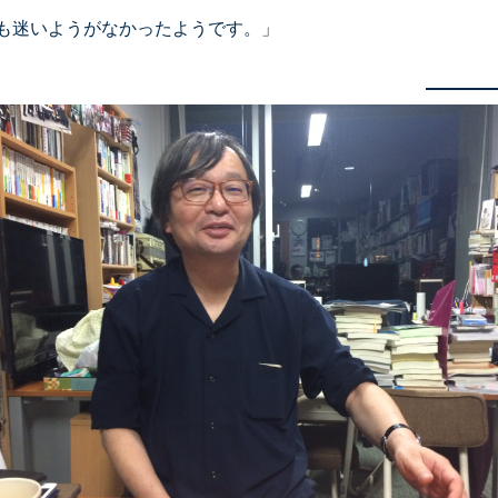
も迷いようがなかったようです。」