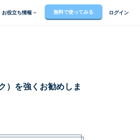
無料で使ってみる
お役立ち情報
ログイン
ック）を強くお勧めしま