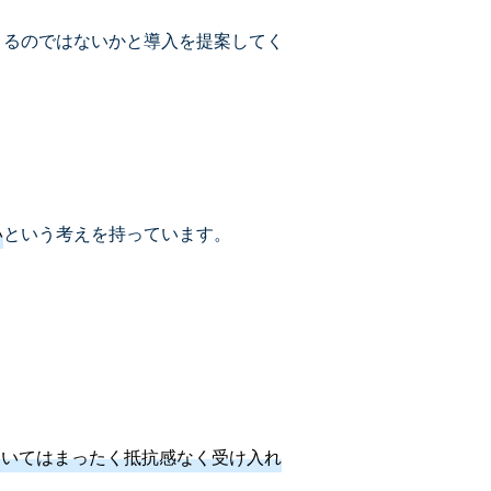
きるのではないかと導入を提案してく
い
という考えを持っています。
についてはまったく抵抗感なく受け入れ