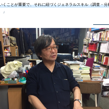
いくことが重要で、それに紐づくジェネラルスキル（調査・分
。」