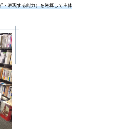
析・表現する能力）を逆算して主体