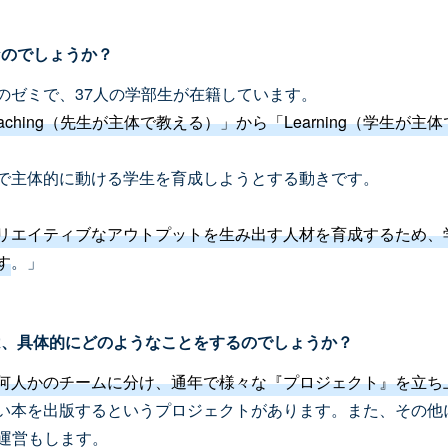
なのでしょうか？
のゼミで、37人の学部生が在籍しています。
aching（先生が主体で教える）」から「Learning（学生
で主体的に動ける学生を育成しようとする動きです。
リエイティブなアウトプットを生み出す人材を育成するため、
す
。」
は、具体的にどのようなことをするのでしょうか？
何人かのチームに分け、通年で様々な『プロジェクト』を立ち
い本を出版するというプロジェクトがあります。また、その他
・運営もします。