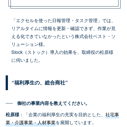
「エクセルを使った日報管理・タスク管理」では、
リアルタイムに情報を更新・確認できず、作業が見
える化できていなかったという株式会社ベスト・ソ
リューション様。
Stock（ストック）導入の効果を、取締役の松原様
に伺いました。
“福利厚生の、総合商社”
御社の事業内容を教えてください。
松原様
：「企業の福利厚生の充実を目的とした、
社宅事
業・介護事業・人材事業
を展開しています。