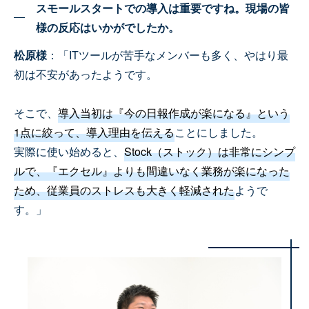
スモールスタートでの導入は重要ですね。現場の皆
様の反応はいかがでしたか。
松原様
：「ITツールが苦手なメンバーも多く、やはり最
初は不安があったようです。
そこで、
導入当初は『今の日報作成が楽になる』という
1点に絞って、導入理由を伝える
ことにしました。
実際に使い始めると、
Stock（ストック）は非常にシンプ
ルで、『エクセル』よりも間違いなく業務が楽になった
ため、従業員のストレスも大きく軽減された
ようで
す。」