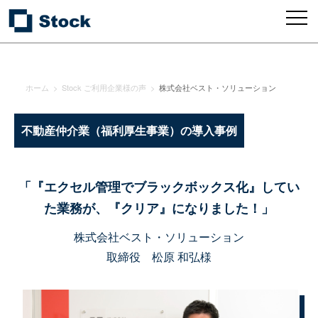
ホーム
>
Stock ご利用企業様の声
>
株式会社ベスト・ソリューション
不動産仲介業（福利厚生事業）の導入事例
「『エクセル管理でブラックボックス化』してい
た業務が、『クリア』になりました！」
株式会社ベスト・ソリューション
取締役 松原 和弘様