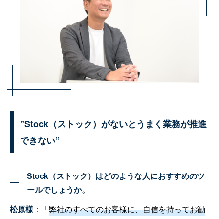
”Stock（ストック）がないとうまく業務が推進
できない”
Stock（ストック）はどのような人におすすめのツ
ールでしょうか。
松原様
：「
弊社のすべてのお客様に、自信を持ってお勧