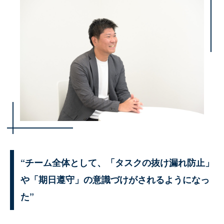
“チーム全体として、「タスクの抜け漏れ防止」
や「期日遵守」の意識づけがされるようになっ
た”