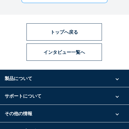
トップへ戻る
インタビュー一覧へ
製品について
ご利用プラン
サポートについて
具体的な活用事例
お問い合わせ
その他の情報
ご利用企業様の声
よくある質問
運営会社