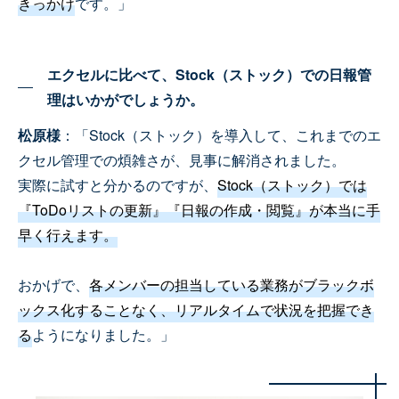
きっかけ
です。」
エクセルに比べて、Stock（ストック）での日報管
理はいかがでしょうか。
松原様
：「Stock（ストック）を導入して、これまでのエ
クセル管理での煩雑さが、見事に解消されました。
実際に試すと分かるのですが、
Stock（ストック）では
『ToDoリストの更新』『日報の作成・閲覧』が本当に手
早く行えます。
おかげで、
各メンバーの担当している業務がブラックボ
ックス化することなく、リアルタイムで状況を把握でき
る
ようになりました。」