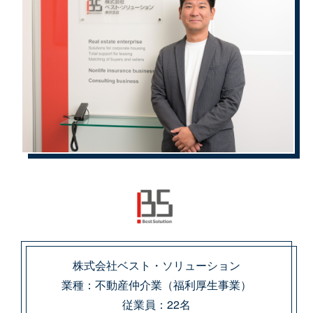
株式会社ベスト・ソリューション
業種：不動産仲介業（福利厚生事業）
従業員：22名