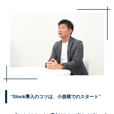
“Stock導入のコツは、小規模でのスタート”