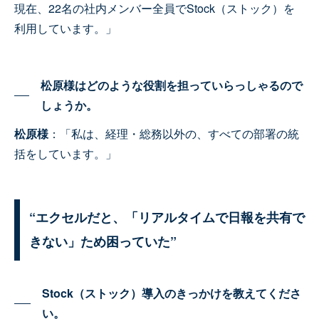
現在、22名の社内メンバー全員でStock（ストック）を
利用しています。」
松原様はどのような役割を担っていらっしゃるので
しょうか。
松原様
：「私は、経理・総務以外の、すべての部署の統
括をしています。」
“エクセルだと、「リアルタイムで日報を共有で
きない」ため困っていた”
Stock（ストック）導入のきっかけを教えてくださ
い。