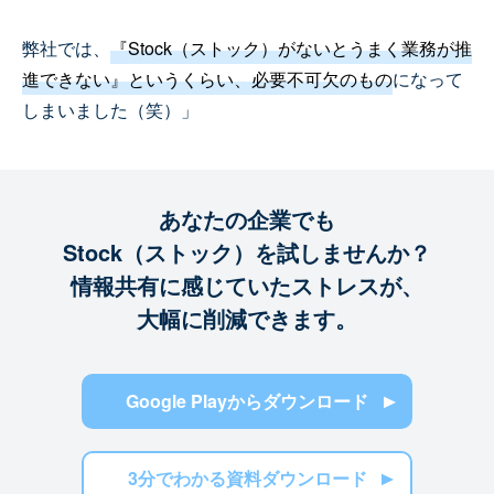
弊社では、
『Stock（ストック）がないとうまく業務が推
進できない』というくらい、必要不可欠のもの
になって
しまいました（笑）」
あなたの企業でも
Stock（ストック）を試しませんか？
情報共有に感じていたストレスが、
大幅に削減できます。
Google Playからダウンロード
3分でわかる資料ダウンロード