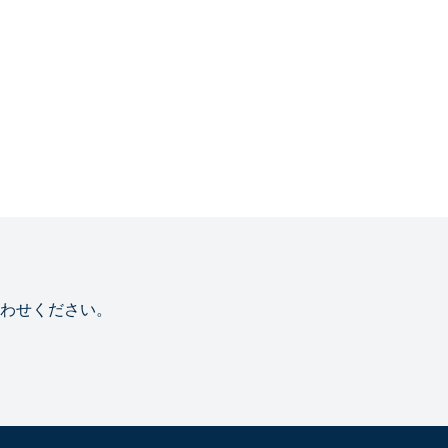
わせください。