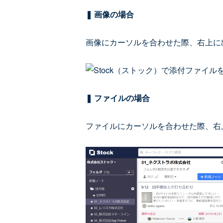
❚ 画像の場合
画像にカーソルを合わせた際、右上に
❚ ファイルの場合
ファイルにカーソルを合わせた際、右