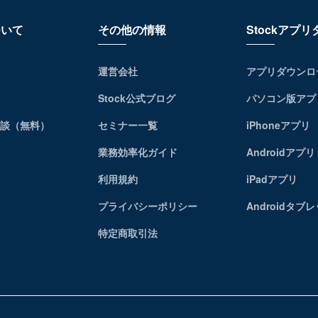
ついて
その他の情報
Stockアプ
運営会社
アプリダウンロ
Stock公式ブログ
パソコン版アプ
相談（無料）
セミナー一覧
iPhoneアプリ
業務効率化ガイド
Androidアプリ
利用規約
iPadアプリ
プライバシーポリシー
Androidタブ
特定商取引法