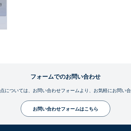
フォームでのお問い合わせ
点については、お問い合わせフォームより、お気軽にお問い合
お問い合わせフォームはこちら