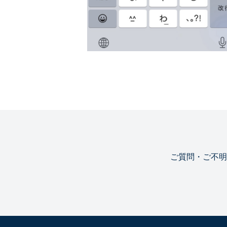
ご質問・ご不明