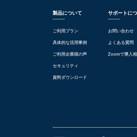
製品について
サポートに
ご利用プラン
お問い合わせ
具体的な活用事例
よくある質問
ご利用企業様の声
Zoomで導入
セキュリティ
資料ダウンロード