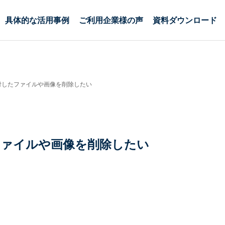
具体的な活用事例
ご利用企業様の声
資料ダウンロード
付したファイルや画像を削除したい
ファイルや画像を削除したい