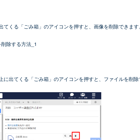
出てくる「ごみ箱」のアイコンを押すと、画像を削除できます
上に出てくる「ごみ箱」のアイコンを押すと、ファイルを削除