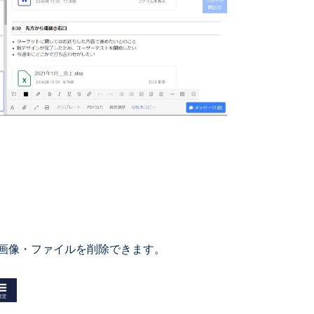
画像・ファイルを削除できます。