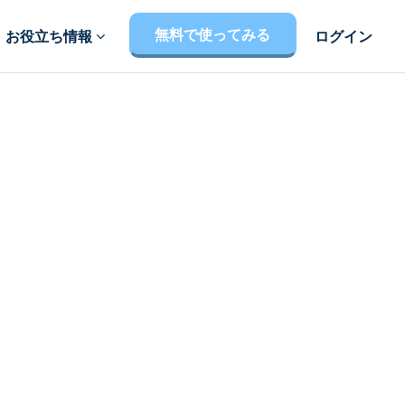
無料で使ってみる
お役立ち情報
ログイン