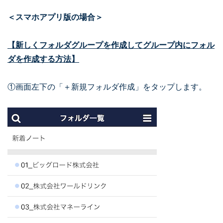
＜スマホアプリ版の場合＞
【新しくフォルダグループを作成してグループ内にフォル
ダを作成する方法】
①画面左下の「＋新規フォルダ作成」をタップします。