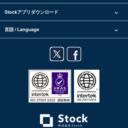
よくある質問
運営会社
Stockアプリダウンロード
セキュリティ
Zoomで導入相談（無料）
Stock公式ブログ
アプリダウンロード一覧
資料ダウンロード
言語 / Language
セミナー一覧
iPhoneアプリ
日本語
業務効率化ガイド
Androidアプリ
English
利用規約
iPadアプリ
プライバシーポリシー
Androidタブレットアプリ
特定商取引法