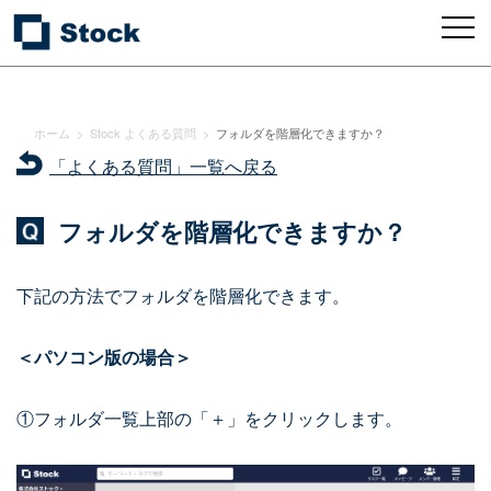
ホーム
>
Stock よくある質問
>
フォルダを階層化できますか？
「よくある質問」一覧へ戻る
フォルダを階層化できますか？
下記の方法でフォルダを階層化できます。
＜パソコン版の場合＞
①フォルダ一覧上部の「＋」をクリックします。