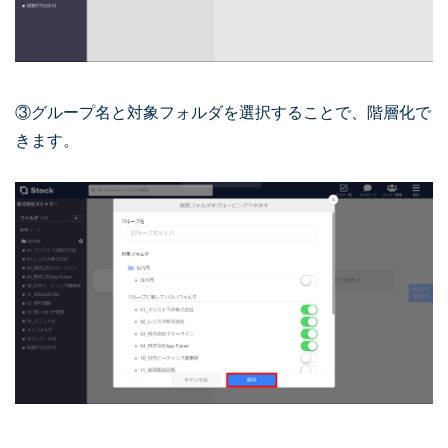
③グループ名と対象フォルダを選択することで、階層化で
きます。