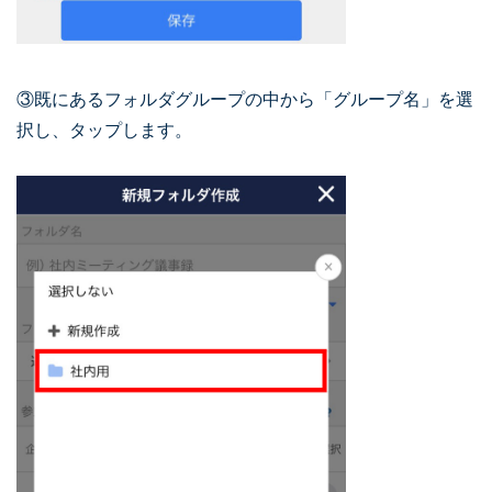
③既にあるフォルダグループの中から「グループ名」を選
択し、タップします。