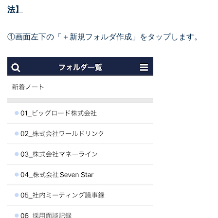
法】
①画面左下の「＋新規フォルダ作成」をタップします。