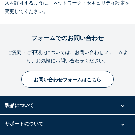
スを許可するように、ネットワーク・セキュリティ設定を
変更してください。
フォームでのお問い合わせ
ご質問・ご不明点については、お問い合わせフォームよ
り、お気軽にお問い合わせください。
お問い合わせフォームはこちら
製品について
ご利用プラン
サポートについて
具体的な活用事例