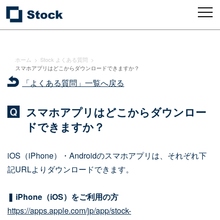
ホーム
>
Stock よくある質問
>
スマホアプリはどこからダウンロードできますか？
「よくある質問」一覧へ戻る
スマホアプリはどこからダウンロー
ドできますか？
iOS（iPhone）・Androidのスマホアプリは、それぞれ下
記URLよりダウンロードできます。
❚ iPhone（iOS）をご利用の方
https://apps.apple.com/jp/app/stock-