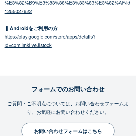
%E3%82%B9%E3%83%88%E3%83%83%E3%82%AF/id
1255027622
❚ Androidをご利用の方
https://play.google.com/store/apps/details?
id=com.linklive.llstock
フォームでのお問い合わせ
ご質問・ご不明点については、お問い合わせフォームよ
り、お気軽にお問い合わせください。
お問い合わせフォームはこちら