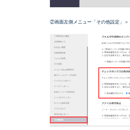
②画面左側メニュー「その他設定」＞