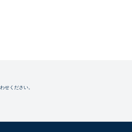
わせください。