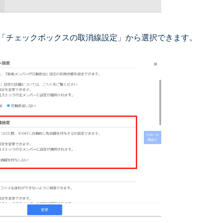
「チェックボックスの取消線設定」から選択できます。