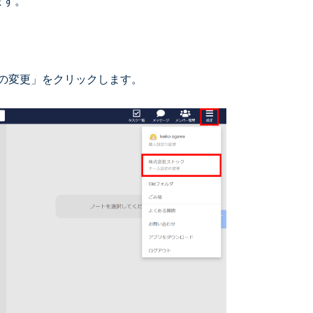
ます。
の変更」をクリックします。