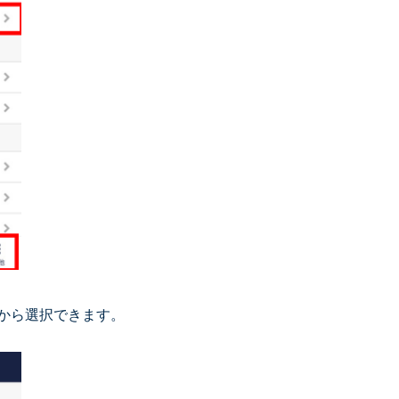
から選択できます。