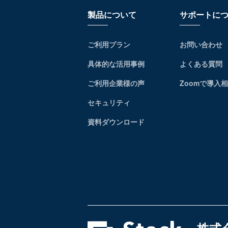
製品について
サポートに
ご利用プラン
お問い合わせ
具体的な活用事例
よくある質問
ご利用企業様の声
Zoomで導入
セキュリティ
資料ダウンロード
株式会