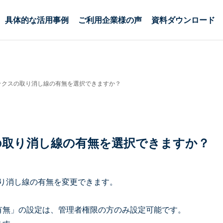
具体的な活用事例
ご利用企業様の声
資料ダウンロード
ックスの取り消し線の有無を選択できますか？
の取り消し線の有無を選択できますか？
り消し線の有無を変更できます。
有無」の設定は、管理者権限の方のみ設定可能です。