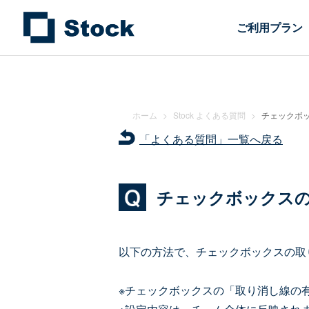
ご利用プラン
ホーム
>
Stock よくある質問
>
チェックボ
「よくある質問」一覧へ戻る
チェックボックス
以下の方法で、チェックボックスの取
※チェックボックスの「取り消し線の