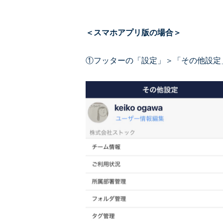
＜スマホアプリ版の場合＞
①フッターの「設定」＞「その他設定