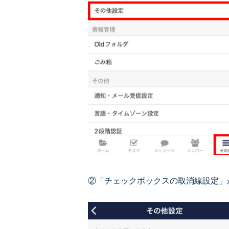
②「チェックボックスの取消線設定」