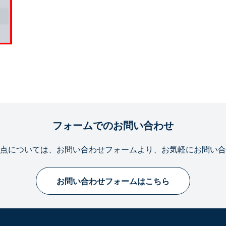
フォームでのお問い合わせ
点については、お問い合わせフォームより、お気軽にお問い合
お問い合わせフォームはこちら