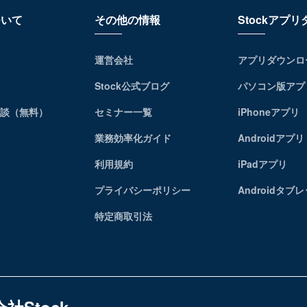
ついて
その他の情報
Stockアプ
運営会社
アプリダウンロ
Stock公式ブログ
パソコン版アプ
相談（無料）
セミナー一覧
iPhoneアプリ
業務効率化ガイド
Androidアプリ
利用規約
iPadアプリ
プライバシーポリシー
Androidタブ
特定商取引法
社Stock