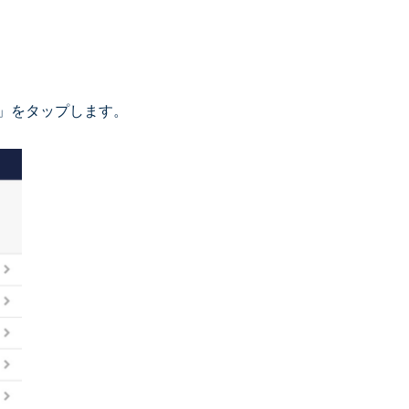
」をタップします。