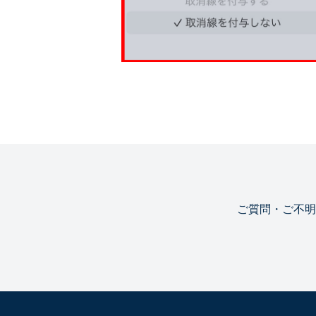
ご質問・ご不明