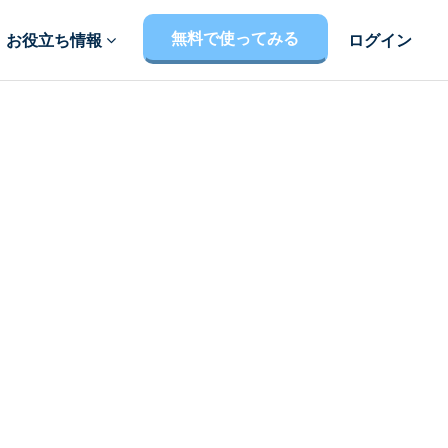
無料で使ってみる
お役立ち情報
ログイン