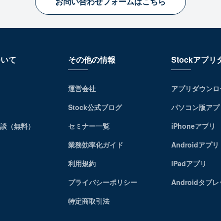
お問い合わせフォームはこちら
ついて
その他の情報
Stockアプ
運営会社
アプリダウンロ
Stock公式ブログ
パソコン版アプ
相談（無料）
セミナー一覧
iPhoneアプリ
業務効率化ガイド
Androidアプリ
利用規約
iPadアプリ
プライバシーポリシー
Androidタブ
特定商取引法