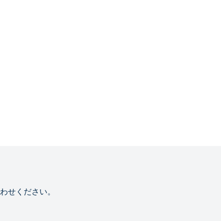
わせください。