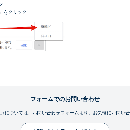
ク
」をクリック
フォームでのお問い合わせ
点については、お問い合わせフォームより、お気軽にお問い合