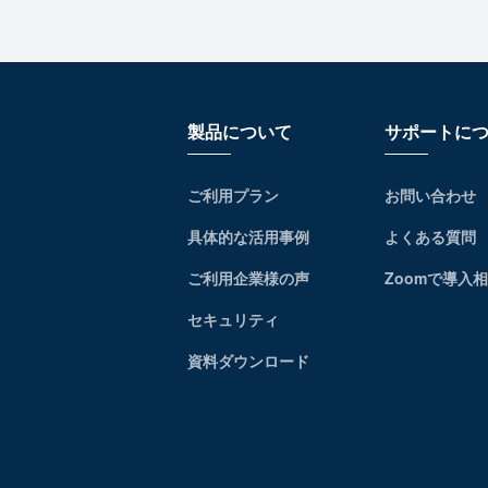
製品について
サポートに
ご利用プラン
お問い合わせ
具体的な活用事例
よくある質問
ご利用企業様の声
Zoomで導入
セキュリティ
資料ダウンロード