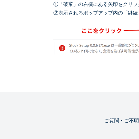
①「破棄」の右横にある矢印をクリッ
②表示されるポップアップ内の「継続
ご質問・ご不明