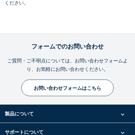
ください。
フォームでのお問い合わせ
ご質問・ご不明点については、お問い合わせフォームよ
り、お気軽にお問い合わせください。
お問い合わせフォームはこちら
製品について
ご利用プラン
サポートについて