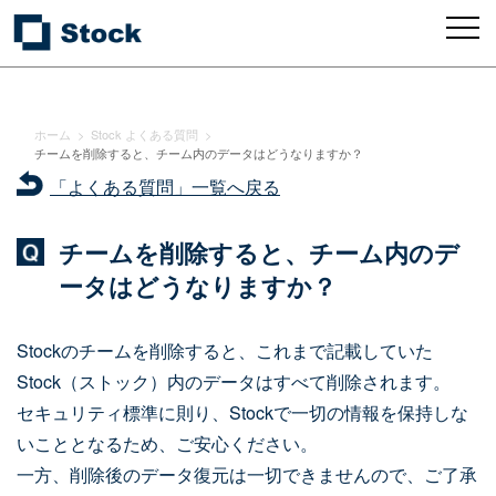
ホーム
>
Stock よくある質問
>
チームを削除すると、チーム内のデータはどうなりますか？
「よくある質問」一覧へ戻る
チームを削除すると、チーム内のデ
ータはどうなりますか？
Stockのチームを削除すると、これまで記載していた
Stock（ストック）内のデータはすべて削除されます。
セキュリティ標準に則り、Stockで一切の情報を保持しな
いこととなるため、ご安心ください。
一方、削除後のデータ復元は一切できませんので、ご了承