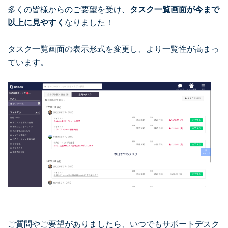
多くの皆様からのご要望を受け、
タスク一覧画面が今まで
以上に見やすく
なりました！
タスク一覧画面の表示形式を変更し、より一覧性が高まっ
ています。
ご質問やご要望がありましたら、いつでもサポートデスク