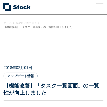
ホーム
>
Stock 公式ブログ
>
【機能改善】「タスク一覧画面」の一覧性が向上しました
2018年02月01日
アップデート情報
【機能改善】「タスク一覧画面」の一覧
性が向上しました