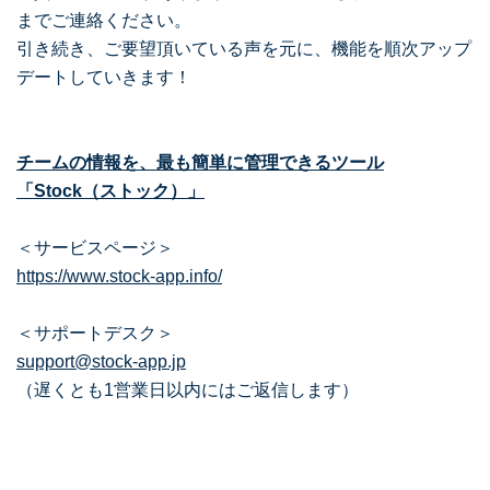
までご連絡ください。
引き続き、ご要望頂いている声を元に、機能を順次アップ
デートしていきます！
チームの情報を、最も簡単に管理できるツール
「Stock（ストック）」
＜サービスページ＞
https://www.stock-app.info/
＜サポートデスク＞
support@stock-app.jp
（遅くとも1営業日以内にはご返信します）