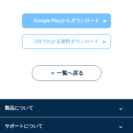
Google Playからダウンロード
3分でわかる資料ダウンロード
＜ 一覧へ戻る
製品について
ご利用プラン
サポートについて