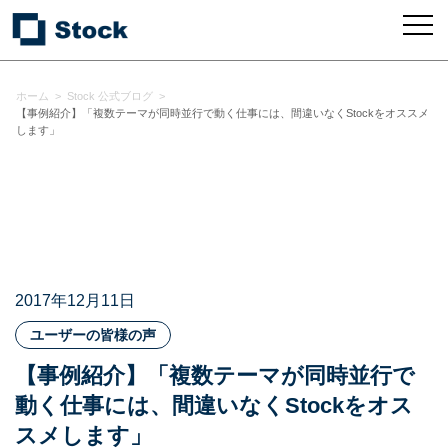
ホーム
>
Stock 公式ブログ
>
【事例紹介】「複数テーマが同時並行で動く仕事には、間違いなくStockをオススメ
します」
2017年12月11日
ユーザーの皆様の声
【事例紹介】「複数テーマが同時並行で
動く仕事には、間違いなくStockをオス
スメします」