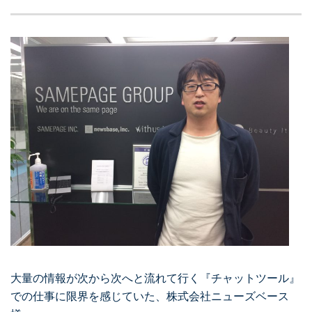
大量の情報が次から次へと流れて行く『チャットツール』
での仕事に限界を感じていた、株式会社ニューズベース