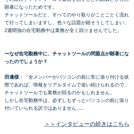
顕著になったためです。
チャットツールだと、すべてのやり取りがことごとく流れ
て行ってしまいますし、色々な話題が錯そうしてしまい、
2週間強の在宅勤務中は業務が全く回りませんでした。
ーなぜ在宅勤務中に、チャットツールの問題点が顕著にな
ったのでしょうか？
田邊様
：「全メンバーがパソコンの前に常に張り付ける状
態であれば、情報をリアルタイムで追い続けられるので、
チャットツールでも業務が回るのかもしれません。
しかし在宅勤務中は、必ずしもずっとパソコンの前に張り
付いていられる訳ではありません…..
＞＞インタビューの続きはこちら