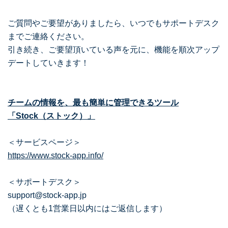
ご質問やご要望がありましたら、いつでもサポートデスク
までご連絡ください。
引き続き、ご要望頂いている声を元に、機能を順次アップ
デートしていきます！
チームの情報を、最も簡単に管理できるツール
「Stock（ストック）」
＜サービスページ＞
https://www.stock-app.info/
＜サポートデスク＞
support@stock-app.jp
（遅くとも1営業日以内にはご返信します）