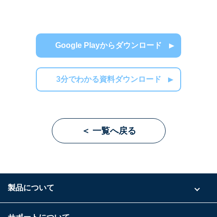
Google Playからダウンロード
3分でわかる資料ダウンロード
＜ 一覧へ戻る
製品について
ご利用プラン