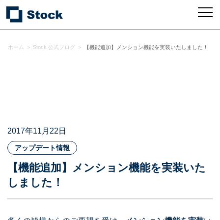
ホーム
>
Stock 公式ブログ
>
【機能追加】メンション機能を実装いたしました！
2017年11月22日
アップデート情報
【機能追加】メンション機能を実装いた
しました！