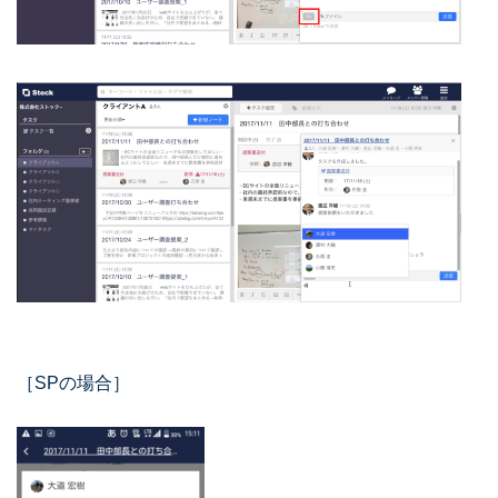
［SPの場合］