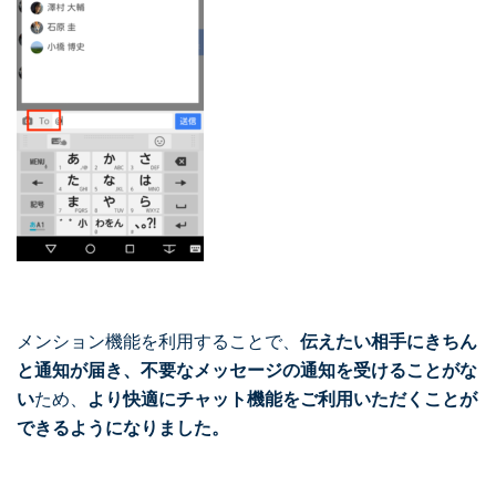
メンション機能を利用することで、
伝えたい相手にきちん
と通知が届き、不要なメッセージの通知を受けることがな
い
ため、
より快適にチャット機能をご利用いただくことが
できるようになりました。