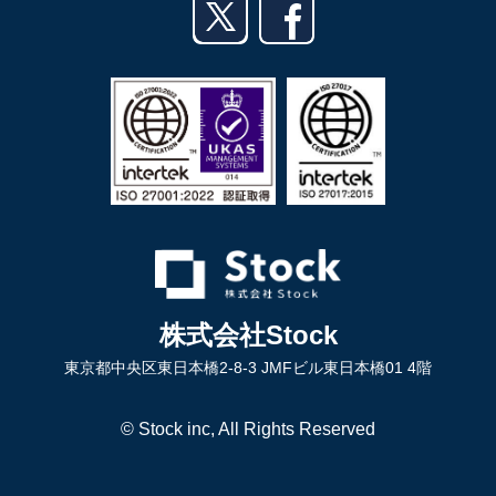
Androidアプリ
English
利用規約
iPadアプリ
プライバシーポリシー
Androidタブレットアプリ
特定商取引法
株式会社Stock
東京都中央区東日本橋2-8-3 JMFビル東日本橋01 4階
© Stock inc, All Rights Reserved