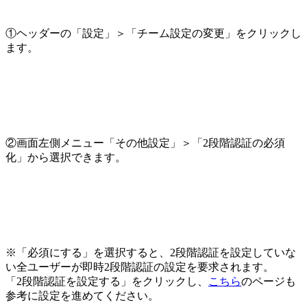
①ヘッダーの「設定」＞「チーム設定の変更」をクリックし
ます。
②画面左側メニュー「その他設定」＞「2段階認証の必須
化」から選択できます。
※「必須にする」を選択すると、2段階認証を設定していな
い全ユーザーが即時2段階認証の設定を要求されます。
「2段階認証を設定する」をクリックし、
こちら
のページも
参考に設定を進めてください。