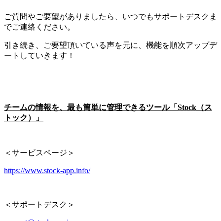
ご質問やご要望がありましたら、いつでもサポートデスクま
でご連絡ください。
引き続き、ご要望頂いている声を元に、機能を順次アップデ
ートしていきます！
チームの情報を、最も簡単に管理できるツール「Stock（ス
トック）」
＜サービスページ＞
https://www.stock-app.info/
＜サポートデスク＞