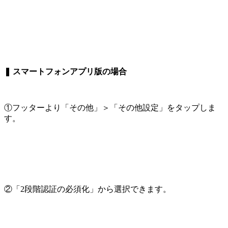
❚ スマートフォンアプリ版の場合
①フッターより「その他」＞「その他設定」をタップしま
す。
②「2段階認証の必須化」から選択できます。