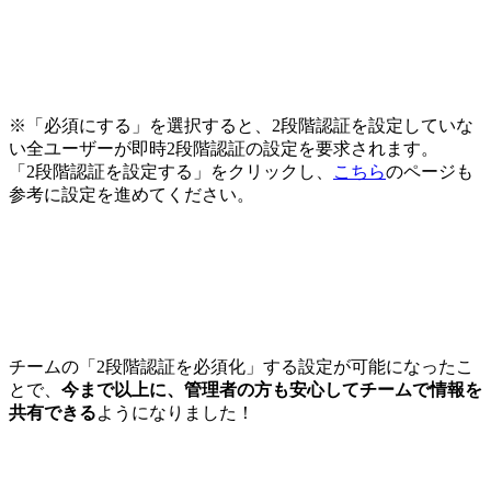
※「必須にする」を選択すると、2段階認証を設定していな
い全ユーザーが即時2段階認証の設定を要求されます。
「2段階認証を設定する」をクリックし、
こちら
のページも
参考に設定を進めてください。
チームの「2段階認証を必須化」する設定が可能になったこ
とで、
今まで以上に、管理者の方も安心してチームで情報を
共有できる
ようになりました！