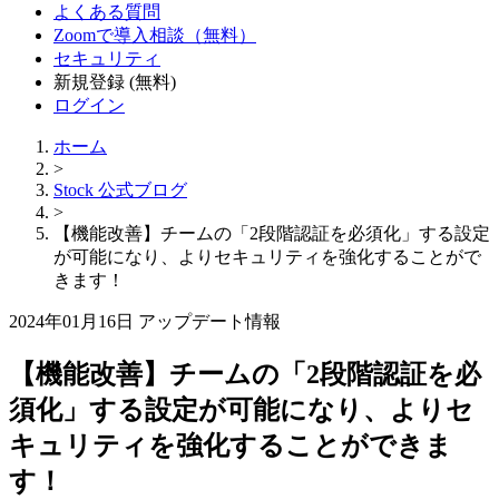
よくある質問
Zoomで導入相談（無料）
セキュリティ
新規登録 (無料)
ログイン
ホーム
>
Stock 公式ブログ
>
【機能改善】チームの「2段階認証を必須化」する設定
が可能になり、よりセキュリティを強化することがで
きます！
2024年01月16日
アップデート情報
【機能改善】チームの「2段階認証を必
須化」する設定が可能になり、よりセ
キュリティを強化することができま
す！