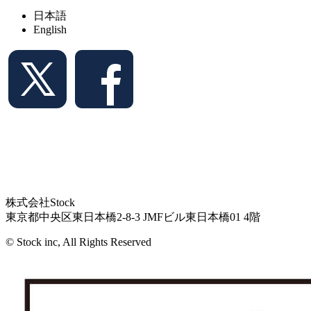
日本語
English
株式会社Stock
東京都中央区東日本橋2-8-3 JMFビル東日本橋01 4階
© Stock inc, All Rights Reserved