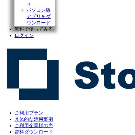
ィ
パソコン版
アプリをダ
ウンロード
無料で使ってみる
ログイン
ご利用プラン
具体的な活用事例
ご利用企業様の声
資料ダウンロード