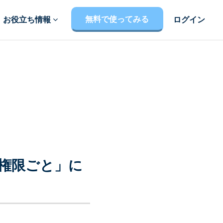
無料で使ってみる
お役立ち情報
ログイン
権限ごと」に