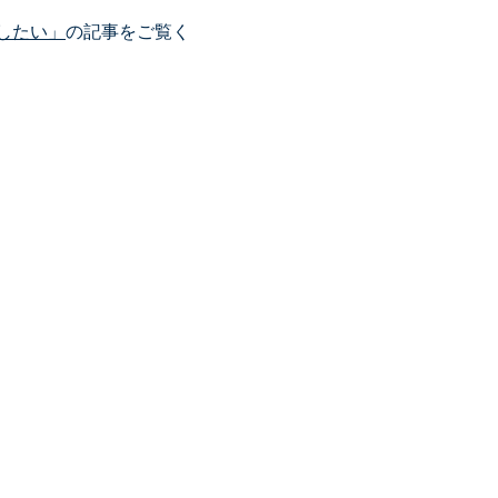
したい」
の記事をご覧く