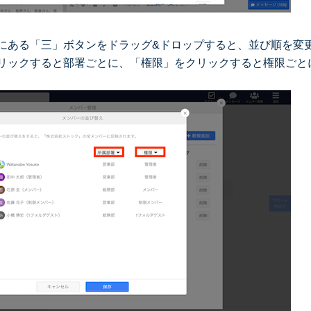
にある「三」ボタンをドラッグ&ドロップすると、並び順を変
リックすると部署ごとに、「権限」をクリックすると権限ごと