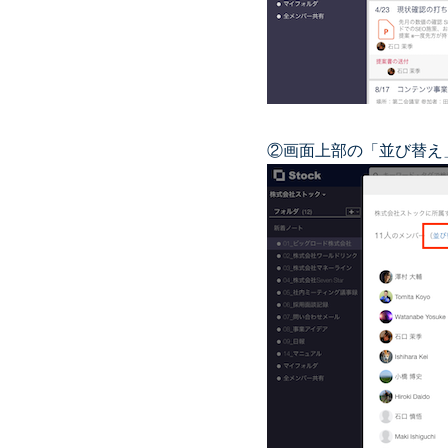
②画面上部の「並び替え