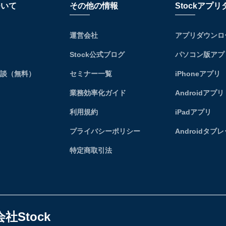
ついて
その他の情報
Stockアプ
運営会社
アプリダウンロ
Stock公式ブログ
パソコン版アプ
相談（無料）
セミナー一覧
iPhoneアプリ
業務効率化ガイド
Androidアプリ
利用規約
iPadアプリ
プライバシーポリシー
Androidタブ
特定商取引法
社Stock