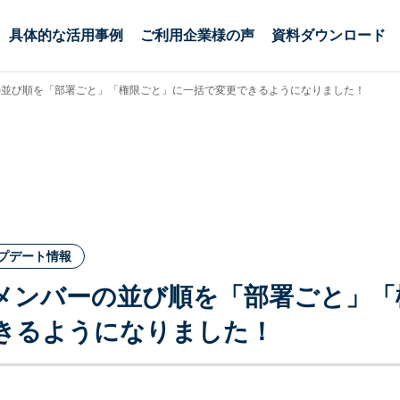
具体的な活用事例
ご利用企業様の声
資料ダウンロード
の並び順を「部署ごと」「権限ごと」に一括で変更できるようになりました！
プデート情報
メンバーの並び順を「部署ごと」「
きるようになりました！