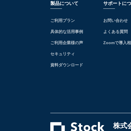
製品について
サポートに
ご利用プラン
お問い合わせ
具体的な活用事例
よくある質問
ご利用企業様の声
Zoomで導入
セキュリティ
資料ダウンロード
株式会