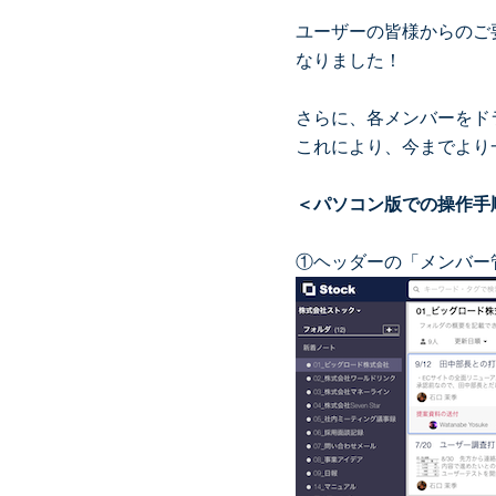
ユーザーの皆様からのご
なりました！
さらに、各メンバーをド
これにより、今までより
＜パソコン版での操作手
①ヘッダーの「メンバー