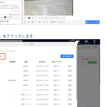
」をクリックします。