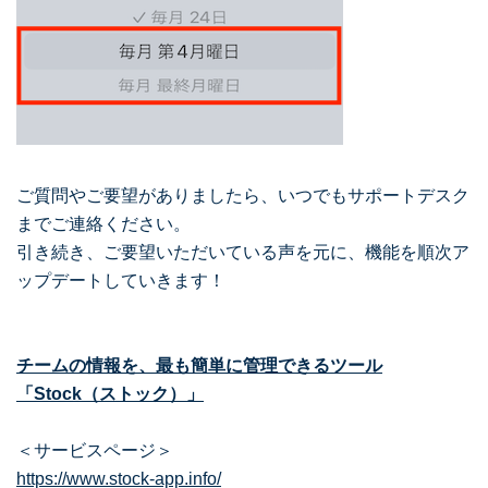
ご質問やご要望がありましたら、いつでもサポートデスク
までご連絡ください。
引き続き、ご要望いただいている声を元に、機能を順次ア
ップデートしていきます！
チームの情報を、最も簡単に管理できるツール
「Stock（ストック）」
＜サービスページ＞
https://www.stock-app.info/