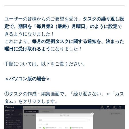
ユーザーの皆様からのご要望を受け、
タスクの繰り返し設
定で、期限を「毎月第3（最終）月曜日」のように設定
で
きるようになりました！
これにより、
毎月の定例タスクに関する通知を、決まった
曜日に受け取れるよう
になりました！
手順については、以下をご覧ください。
＜パソコン版の場合＞
①タスクの作成・編集画面で、「繰り返さない」＞「カス
タム」をクリックします。