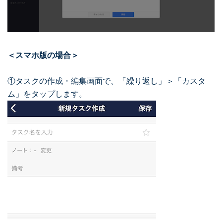
＜スマホ版の場合＞
①タスクの作成・編集画面で、「繰り返し」＞「カスタ
ム」をタップします。