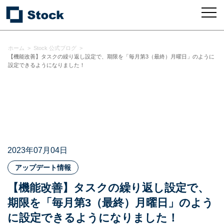
ホーム
>
Stock 公式ブログ
>
【機能改善】タスクの繰り返し設定で、期限を「毎月第3（最終）月曜日」のように
設定できるようになりました！
2023年07月04日
アップデート情報
【機能改善】タスクの繰り返し設定で、
期限を「毎月第3（最終）月曜日」のよう
に設定できるようになりました！