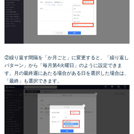
②繰り返す間隔を「か月ごと」に変更すると、「繰り返し
パターン」から「毎月第4火曜日」のように設定できま
す。月の最終週にあたる場合がある日を選択した場合は、
「最終」も選択できます。