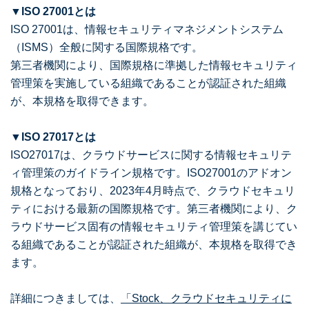
▼ISO 27001とは
ISO 27001は、情報セキュリティマネジメントシステム
（ISMS）全般に関する国際規格です。
第三者機関により、国際規格に準拠した情報セキュリティ
管理策を実施している組織であることが認証された組織
が、本規格を取得できます。
▼ISO 27017とは
ISO27017は、クラウドサービスに関する情報セキュリテ
ィ管理策のガイドライン規格です。ISO27001のアドオン
規格となっており、2023年4月時点で、クラウドセキュリ
ティにおける最新の国際規格です。第三者機関により、ク
ラウドサービス固有の情報セキュリティ管理策を講じてい
る組織であることが認証された組織が、本規格を取得でき
ます。
詳細につきましては、
「Stock、クラウドセキュリティに