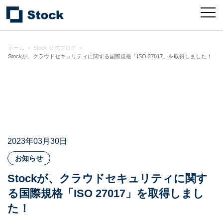
ホーム
>
Stock 公式ブログ
>
Stockが、クラウドセキュリティに関する国際規格「ISO 27017」を取得しました！
2023年03月30日
お知らせ
Stockが、クラウドセキュリティに関す
る国際規格「ISO 27017」を取得しまし
た！