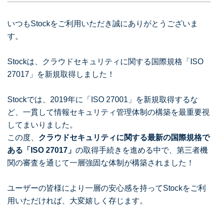
いつもStockをご利用いただき誠にありがとうございま
す。
Stockは、クラウドセキュリティに関する国際規格「ISO
27017」を新規取得しました！
Stockでは、2019年に「ISO 27001」を新規取得するな
ど、一貫して情報セキュリティ管理体制の構築を最重要視
してまいりました。
この度、
クラウドセキュリティに関する最新の国際規格で
ある「ISO 27017」
の取得手続きを進める中で、第三者機
関の審査を通じて一層強固な体制が構築されました！
ユーザーの皆様により一層の安心感を持ってStockをご利
用いただければ、大変嬉しく存じます。