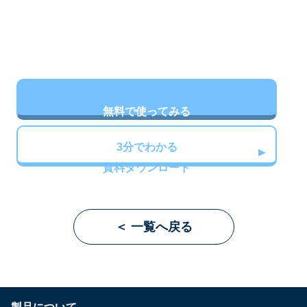
無料で使ってみる
3分でわかる
資料ダウンロード
＜ 一覧へ戻る