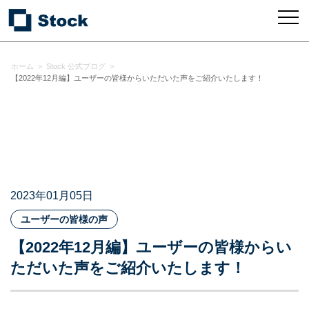
ホーム
>
Stock 公式ブログ
>
【2022年12月編】ユーザーの皆様からいただいた声をご紹介いたします！
2023年01月05日
ユーザーの皆様の声
【2022年12月編】ユーザーの皆様からい
ただいた声をご紹介いたします！