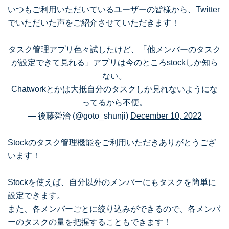
いつもご利用いただいているユーザーの皆様から、Twitter
でいただいた声をご紹介させていただきます！
タスク管理アプリ色々試したけど、「他メンバーのタスク
が設定できて見れる」アプリは今のところstockしか知ら
ない。
Chatworkとかは大抵自分のタスクしか見れないようにな
ってるから不便。
— 後藤舜治 (@goto_shunji)
December 10, 2022
Stockのタスク管理機能をご利用いただきありがとうござ
います！
Stockを使えば、自分以外のメンバーにもタスクを簡単に
設定できます。
また、各メンバーごとに絞り込みができるので、各メンバ
ーのタスクの量を把握することもできます！