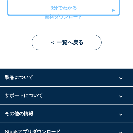
3分でわかる
資料ダウンロード
＜ 一覧へ戻る
製品について
ご利用プラン
サポートについて
具体的な活用事例
お問い合わせ
その他の情報
ご利用企業様の声
よくある質問
運営会社
Stockアプリダウンロード