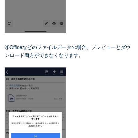
④Officeなどのファイルデータの場合、プレビューとダウ
ンロード両方ができなくなります。