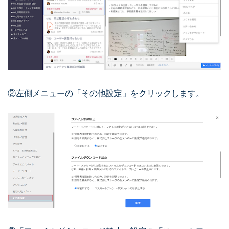
②左側メニューの「その他設定」をクリックします。