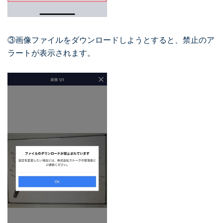
③画像ファイルをダウンロードしようとすると、禁止のア
ラートが表示されます。