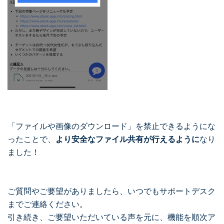
「ファイルや画像のダウンロード」を禁止できるようにな
ったことで、
より安全なファイル共有が行えるように
なり
ました！
ご質問やご要望がありましたら、いつでもサポートデスク
までご連絡ください。
引き続き、ご要望いただいている声を元に、機能を順次ア