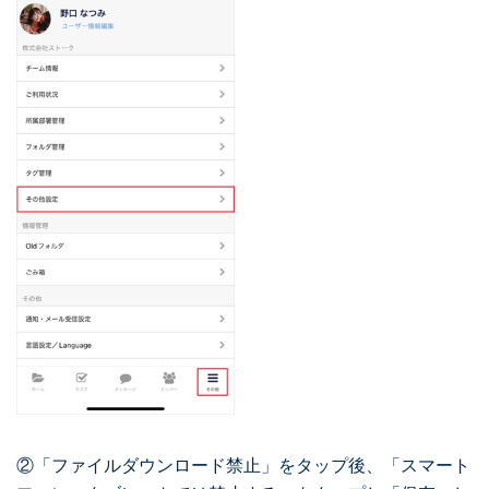
②「ファイルダウンロード禁止」をタップ後、「スマート