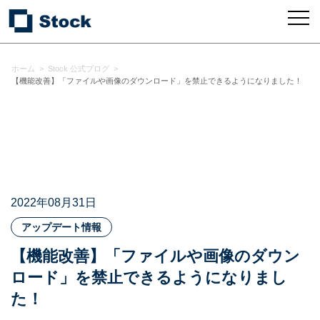
ホーム
>
Stock 公式ブログ
>
【機能改善】「ファイルや画像のダウンロード」を禁止できるようになりました！
2022年08月31日
アップデート情報
【機能改善】「ファイルや画像のダウン
ロード」を禁止できるようになりまし
た！