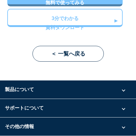
無料で使ってみる
3分でわかる
資料ダウンロード
＜ 一覧へ戻る
製品について
ご利用プラン
サポートについて
具体的な活用事例
お問い合わせ
その他の情報
ご利用企業様の声