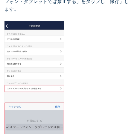
フォン・タブレットでは禁止する」をタップし「保存」し
ます。