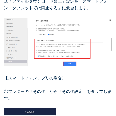
③「ファイルダウンロード禁止」設定を「スマートフォ
ン・タブレットでは禁止する」に変更します。
【スマートフォンアプリの場合】
①フッターの「その他」から「その他設定」をタップしま
す。