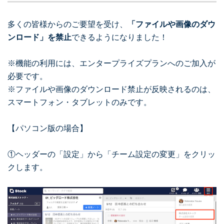
多くの皆様からのご要望を受け、
「ファイルや画像のダウ
ンロード」を禁止
できるようになりました！
※機能の利用には、エンタープライズプランへのご加入が
必要です。
※ファイルや画像のダウンロード禁止が反映されるのは、
スマートフォン・タブレットのみです。
【パソコン版の場合】
①ヘッダーの「設定」から「チーム設定の変更」をクリッ
クします。