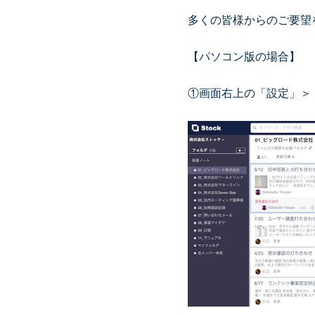
多くの皆様からのご要望
【パソコン版の場合】
①画面右上の「設定」＞