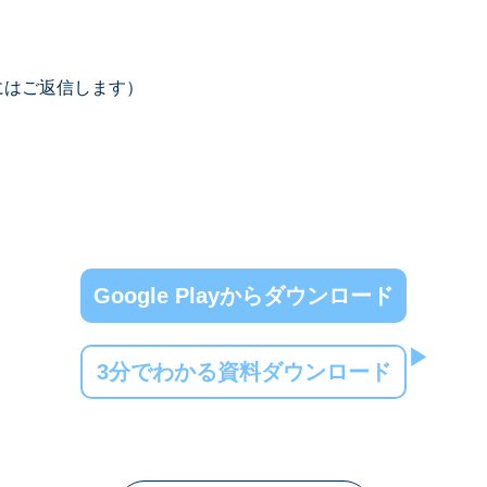
にはご返信します）
Google Playからダウンロード
3分でわかる資料ダウンロード