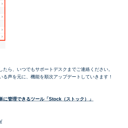
したら、いつでもサポートデスクまでご連絡ください。
いる声を元に、機能を順次アップデートしていきます！
に管理できるツール「Stock（ストック）」
o/