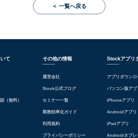
＜ 一覧へ戻る
ついて
その他の情報
Stockアプ
運営会社
アプリダウンロ
Stock公式ブログ
パソコン版アプ
相談（無料）
セミナー一覧
iPhoneアプリ
業務効率化ガイド
Androidアプリ
利用規約
iPadアプリ
プライバシーポリシー
Androidタブ