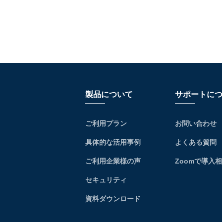
製品について
サポートに
ご利用プラン
お問い合わせ
具体的な活用事例
よくある質問
ご利用企業様の声
Zoomで導入
セキュリティ
資料ダウンロード