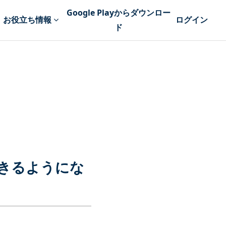
Google Playからダウンロー
お役立ち情報
ログイン
ド
きるようにな