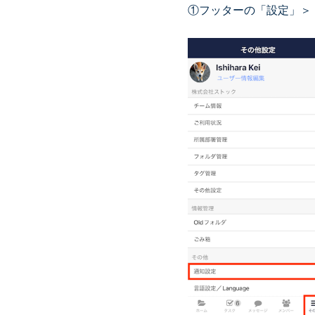
①フッターの「設定」＞