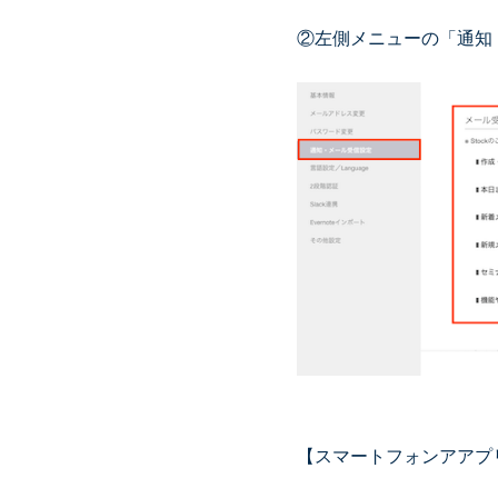
②左側メニューの「通知
【スマートフォンアアプ