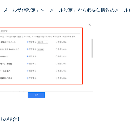
・メール受信設定」＞「メール設定」から必要な情報のメール
リの場合】