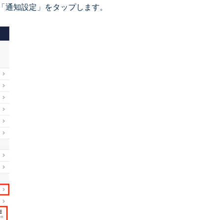
「通知設定」をタップします。