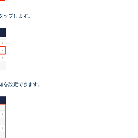
タップします。
知を設定できます。