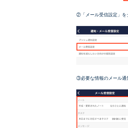
②「メール受信設定」を
③必要な情報のメール通