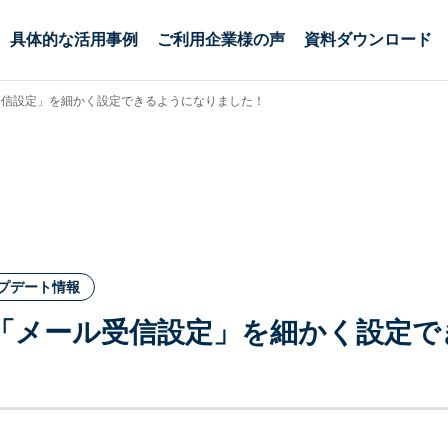
具体的な活用事例
ご利用企業様の声
資料ダウンロード
受信設定」を細かく設定できるようになりました！
プデート情報
「メール受信設定」を細かく設定で