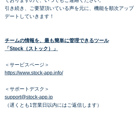
ておりますので、いつでもご連絡ください。
引き続き、ご要望頂いている声を元に、機能を順次アップ
デートしていきます！
チームの情報を、最も簡単に管理できるツール
「Stock（ストック）」
＜サービスページ＞
https://www.stock-app.info/
＜サポートデスク＞
support@stock-app.jp
（遅くとも1営業日以内にはご返信します）