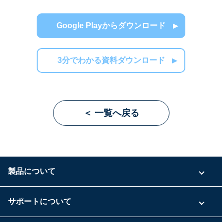
Google Playからダウンロード
3分でわかる資料ダウンロード
＜ 一覧へ戻る
製品について
ご利用プラン
サポートについて
具体的な活用事例