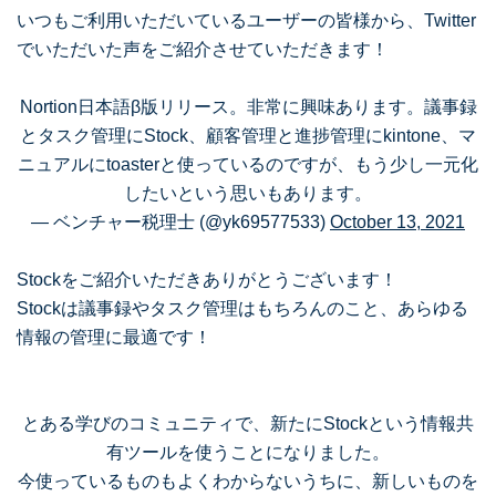
いつもご利用いただいているユーザーの皆様から、Twitter
でいただいた声をご紹介させていただきます！
Nortion日本語β版リリース。非常に興味あります。議事録
とタスク管理にStock、顧客管理と進捗管理にkintone、マ
ニュアルにtoasterと使っているのですが、もう少し一元化
したいという思いもあります。
— ベンチャー税理士 (@yk69577533)
October 13, 2021
Stockをご紹介いただきありがとうございます！
Stockは議事録やタスク管理はもちろんのこと、あらゆる
情報の管理に最適です！
とある学びのコミュニティで、新たにStockという情報共
有ツールを使うことになりました。
今使っているものもよくわからないうちに、新しいものを