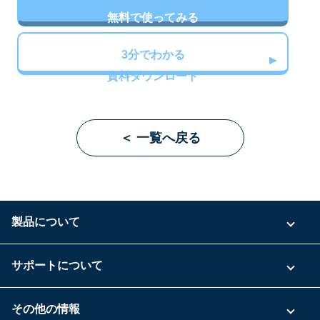
無料で使ってみる
3分でわかる
資料ダウンロード
＜ 一覧へ戻る
製品について
ご利用プラン
サポートについて
具体的な活用事例
お問い合わせ
その他の情報