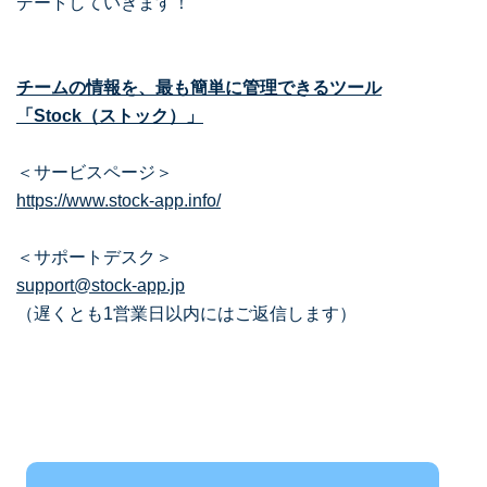
デートしていきます！
チームの情報を、最も簡単に管理できるツール
「Stock（ストック）」
＜サービスページ＞
https://www.stock-app.info/
＜サポートデスク＞
support@stock-app.jp
（遅くとも1営業日以内にはご返信します）