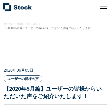
ホーム
>
Stock 公式ブログ
>
【2020年5月編】ユーザーの皆様からいただいた声をご紹介いたします！
2020年06月05日
ユーザーの皆様の声
【2020年5月編】ユーザーの皆様からい
ただいた声をご紹介いたします！