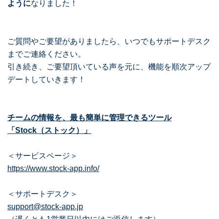
ように
なりました！
ご質問やご要望がありましたら、いつでもサポートデスク
までご連絡ください。
引き続き、ご要望頂いている声を元に、機能を順次アップ
デートしていきます！
チームの情報を、最も簡単に管理できるツール
「Stock（ストック）」
＜サービスページ＞
https://www.stock-app.info/
＜サポートデスク＞
support@stock-app.jp