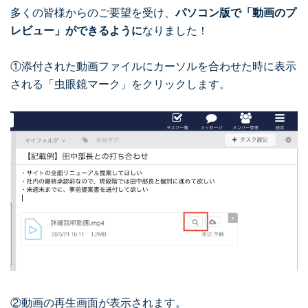
多くの皆様からのご要望を受け、
パソコン版で「動画のプ
レビュー」ができるように
なりました！
①添付された動画ファイルにカーソルを合わせた時に表示
される「虫眼鏡マーク」をクリックします。
②動画の再生画面が表示されます。