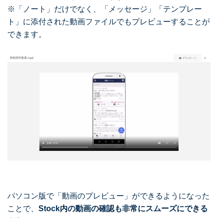
※「ノート」だけでなく、「メッセージ」「テンプレー
ト」に添付された動画ファイルでもプレビューすることが
できます。
パソコン版で「動画のプレビュー」ができるようになった
ことで、
Stock内の動画の確認も非常にスムーズにできる