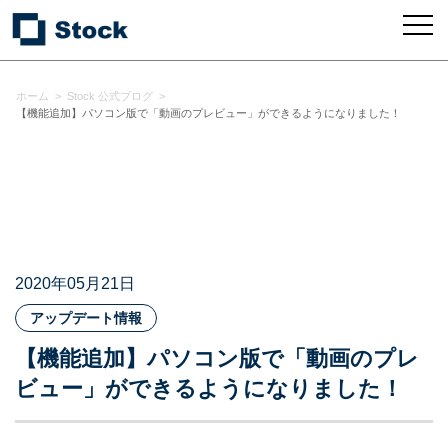
ホーム
>
Stock 公式ブログ
>
【機能追加】パソコン版で「動画のプレビュー」ができるようになりました！
2020年05月21日
アップデート情報
【機能追加】パソコン版で「動画のプレ
ビュー」ができるようになりました！