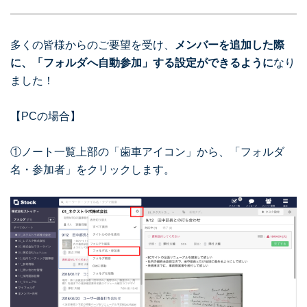
多くの皆様からのご要望を受け、
メンバーを追加した際
に、「フォルダへ自動参加」する設定ができるように
なり
ました！
【PCの場合】
①ノート一覧上部の「歯車アイコン」から、「フォルダ
名・参加者」をクリックします。