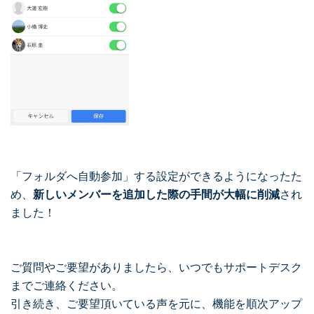
「フォルダへ自動参加」する設定ができるようになったた
め、
新しいメンバーを追加した際の手間が大幅に削減
され
ました！
ご質問やご要望がありましたら、いつでもサポートデスク
までご連絡ください。
引き続き、ご要望頂いている声を元に、機能を順次アップ