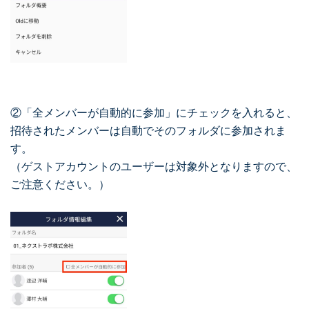
②「全メンバーが自動的に参加」にチェックを入れると、
招待されたメンバーは自動でそのフォルダに参加されま
す。
（ゲストアカウントのユーザーは対象外となりますので、
ご注意ください。）