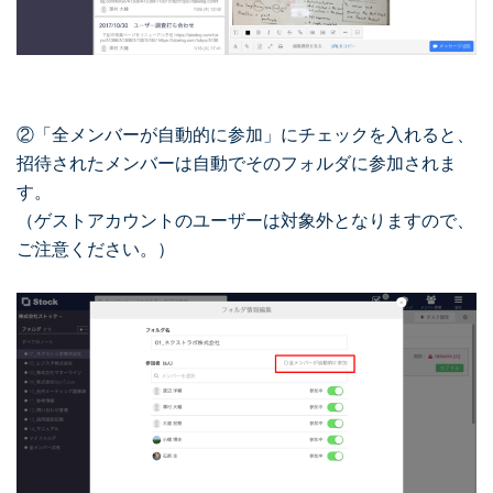
②「全メンバーが自動的に参加」にチェックを入れると、
招待されたメンバーは自動でそのフォルダに参加されま
す。
（ゲストアカウントのユーザーは対象外となりますので、
ご注意ください。）