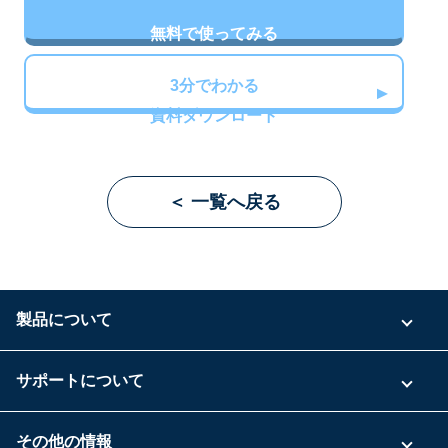
無料で使ってみる
3分でわかる
資料ダウンロード
＜ 一覧へ戻る
製品について
ご利用プラン
サポートについて
具体的な活用事例
お問い合わせ
その他の情報