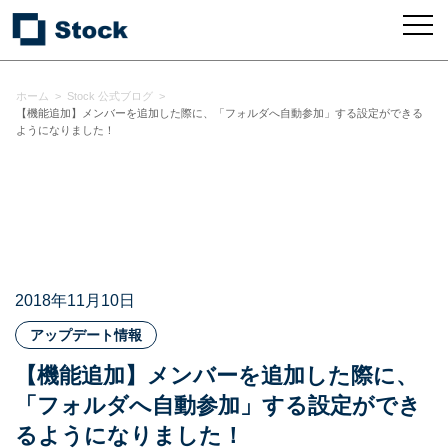
ホーム
>
Stock 公式ブログ
>
【機能追加】メンバーを追加した際に、「フォルダへ自動参加」する設定ができる
ようになりました！
2018年11月10日
アップデート情報
【機能追加】メンバーを追加した際に、
「フォルダへ自動参加」する設定ができ
るようになりました！