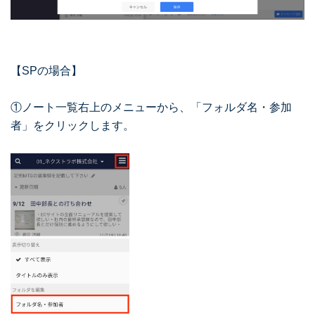
【SPの場合】
①ノート一覧右上のメニューから、「フォルダ名・参加
者」をクリックします。