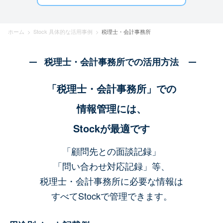
ホーム
>
Stock 具体的な活用事例
>
税理士・会計事務所
税理士・会計事務所での活用方法
「税理士・会計事務所」での
情報管理には、
Stockが最適です
「顧問先との面談記録」
「問い合わせ対応記録」等、
税理士・会計事務所に必要な情報は
すべてStockで管理できます。