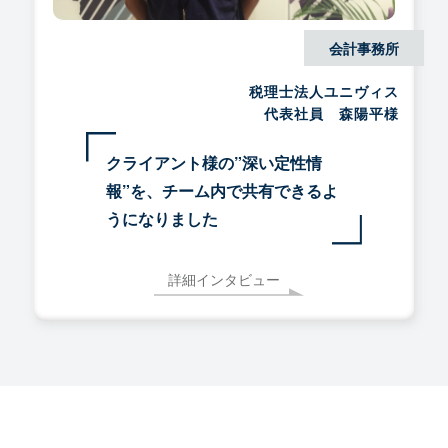
会計事務所
税理士法人ユニヴィス
代表社員 森陽平様
クライアント様の”深い定性情
報”を、チーム内で共有できるよ
うになりました
詳細インタビュー