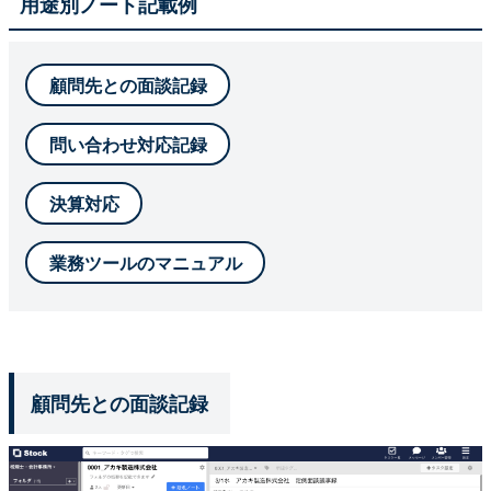
用途別ノート記載例
顧問先との面談記録
問い合わせ対応記録
決算対応
業務ツールのマニュアル
顧問先との面談記録