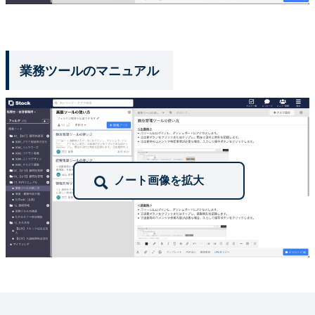
業務ツールのマニュアル