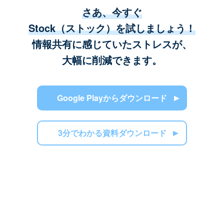
さあ、今すぐ
Stock（ストック）を試しましょう！
情報共有に感じていたストレスが、
大幅に削減できます。
Google Playからダウンロード
3分でわかる資料ダウンロード