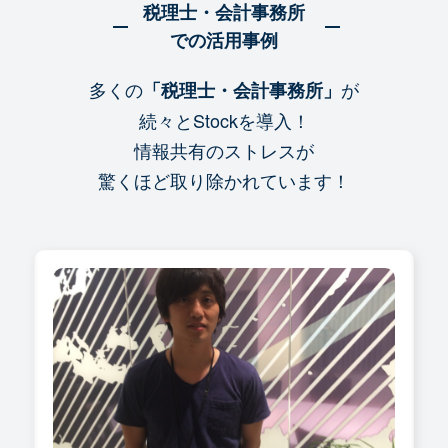
税理士・会計事務所
での活用事例
多くの
が
「税理士・会計事務所」
続々とStockを導入！
情報共有のストレスが
驚くほど取り除かれています！