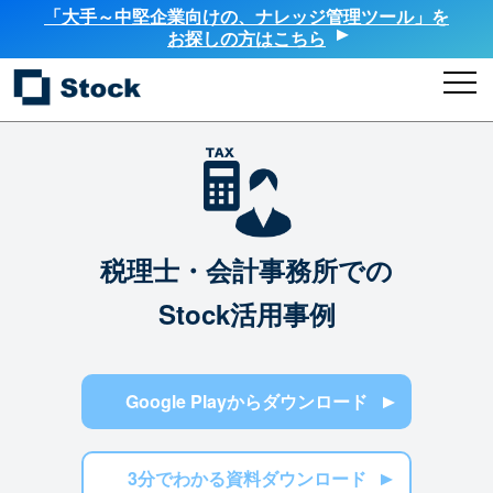
「大手～中堅企業向けの、ナレッジ管理ツール」を
お探しの方はこちら
税理士・会計事務所での
Stock活用事例
Google Playからダウンロード
3分でわかる資料ダウンロード