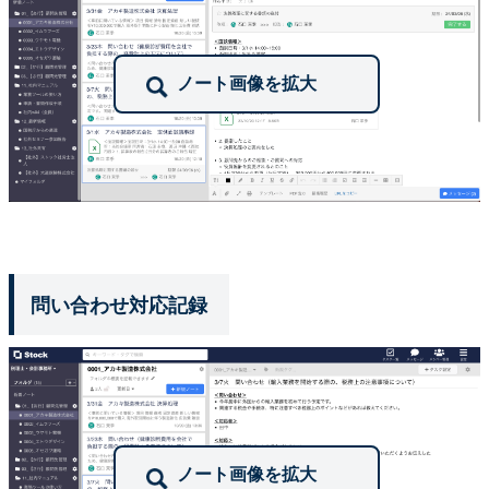
問い合わせ対応記録