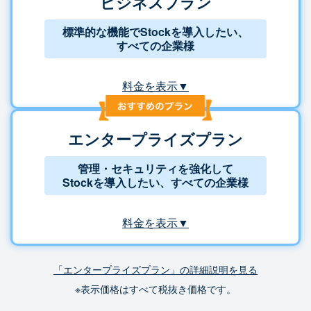
ビジネスプラン
標準的な機能でStockを導入したい、
すべての企業様
料金を表示▼
エンタープライズプラン
管理・セキュリティを強化して
Stockを導入したい、すべての企業様
料金を表示▼
「エンタープライズプラン」の詳細説明を見る
※表示価格はすべて税抜き価格です。