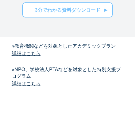
3分でわかる資料ダウンロード
※教育機関などを対象としたアカデミックプラン
詳細はこちら
※NPO、学校法人PTAなどを対象とした特別支援プ
ログラム
詳細はこちら