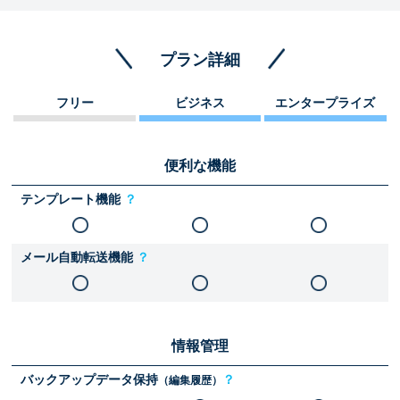
プラン詳細
フリー
ビジネス
エンタープライズ
便利な機能
テンプレート機能
？
メール自動転送機能
？
情報管理
バックアップデータ保持
？
（編集履歴）