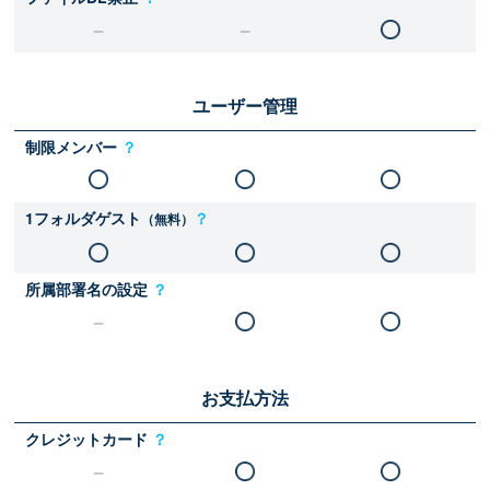
ユーザー管理
制限メンバー
？
1フォルダゲスト
？
（無料）
所属部署名の設定
？
お支払方法
クレジットカード
？