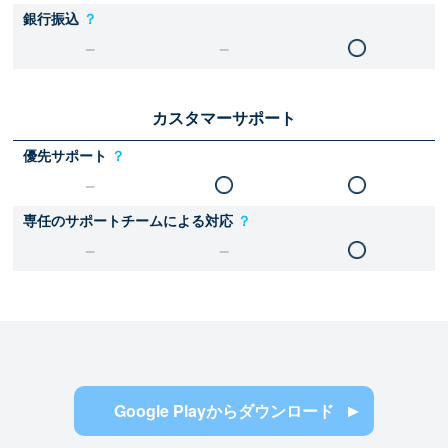
銀行振込
？
カスタマーサポート
優先サポート
？
専任のサポートチームによる対応
？
Google Playからダウンロード