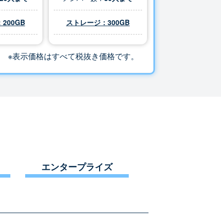
200GB
ストレージ：
300
GB
※表示価格はすべて税抜き価格です。
エンタープライズ