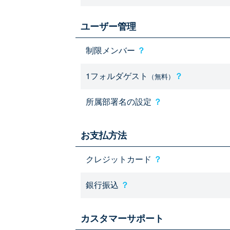
ユーザー管理
制限メンバー
？
1フォルダゲスト
？
（無料）
所属部署名の設定
？
お支払方法
クレジットカード
？
銀行振込
？
カスタマーサポート