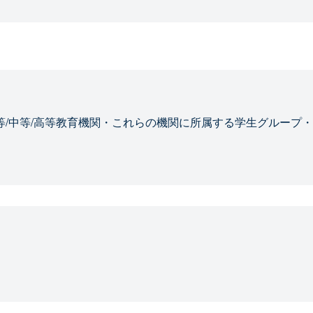
等/中等/高等教育機関・これらの機関に所属する学生グループ