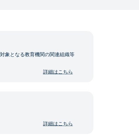
・対象となる教育機関の関連組織等
詳細はこちら
詳細はこちら