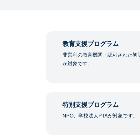
教育支援プログラム
非営利の教育機関・認可された初
が対象です。
特別支援プログラム
NPO、学校法人PTAが対象です。