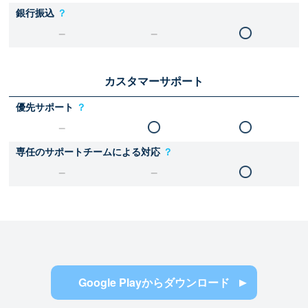
銀行振込
？
カスタマーサポート
優先サポート
？
専任のサポートチームによる対応
？
Google Playからダウンロード