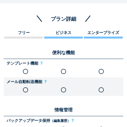
プラン詳細
フリー
ビジネス
エンタープライズ
便利な機能
テンプレート機能
？
メール自動転送機能
？
情報管理
バックアップデータ保持
？
（編集履歴）