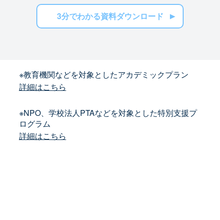
3分でわかる資料ダウンロード
※教育機関などを対象としたアカデミックプラン
詳細はこちら
※NPO、学校法人PTAなどを対象とした特別支援プ
ログラム
詳細はこちら