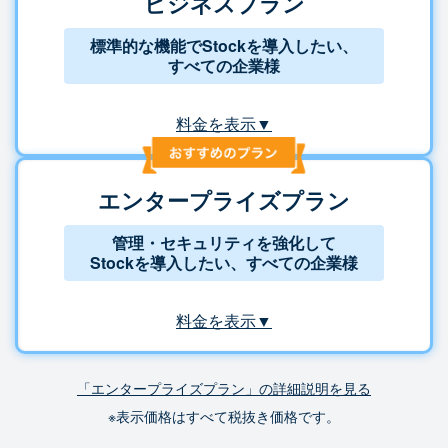
ビジネスプラン
標準的な機能でStockを導入したい、
すべての企業様
料金を表示▼
エンタープライズプラン
管理・セキュリティを強化して
Stockを導入したい、すべての企業様
料金を表示▼
「エンタープライズプラン」の詳細説明を見る
※表示価格はすべて税抜き価格です。