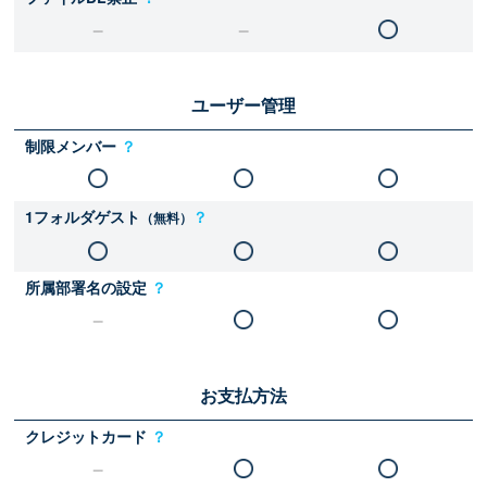
ユーザー管理
制限メンバー
？
1フォルダゲスト
？
（無料）
所属部署名の設定
？
お支払方法
クレジットカード
？