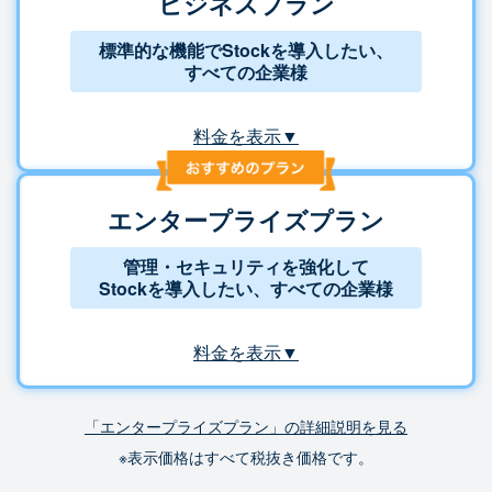
ビジネスプラン
標準的な機能でStockを導入したい、
すべての企業様
料金を表示▼
エンタープライズプラン
管理・セキュリティを強化して
Stockを導入したい、すべての企業様
料金を表示▼
「エンタープライズプラン」の詳細説明を見る
※表示価格はすべて税抜き価格です。