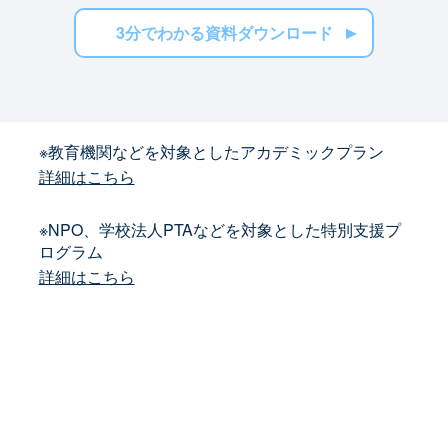
3分でわかる資料ダウンロード
※教育機関などを対象としたアカデミックプラン
詳細はこちら
※NPO、学校法人PTAなどを対象とした特別支援プ
ログラム
詳細はこちら