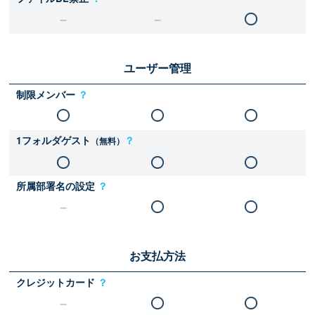
ユーザー管理
制限メンバー
？
1フォルダゲスト
？
（無料）
所属部署名の設定
？
お支払方法
クレジットカード
？