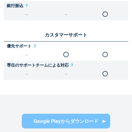
銀行振込
？
カスタマーサポート
優先サポート
？
専任のサポートチームによる対応
？
Google Playからダウンロード