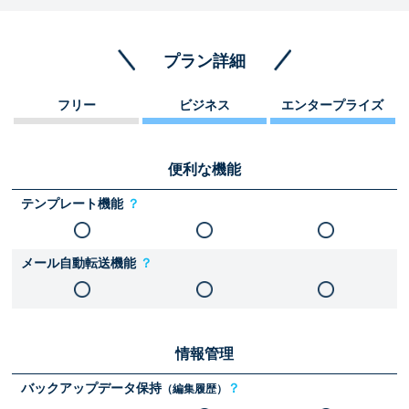
プラン詳細
フリー
ビジネス
エンタープライズ
便利な機能
テンプレート機能
？
メール自動転送機能
？
情報管理
バックアップデータ保持
？
（編集履歴）