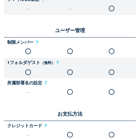
ユーザー管理
制限メンバー
？
1フォルダゲスト
？
（無料）
所属部署名の設定
？
お支払方法
クレジットカード
？