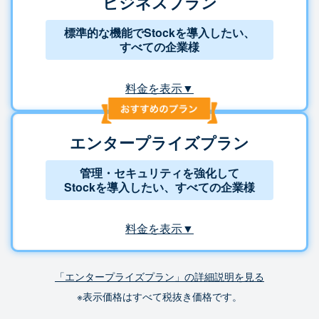
ビジネスプラン
標準的な機能でStockを導入したい、
すべての企業様
料金を表示▼
エンタープライズプラン
管理・セキュリティを強化して
Stockを導入したい、すべての企業様
料金を表示▼
「エンタープライズプラン」の詳細説明を見る
※表示価格はすべて税抜き価格です。