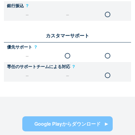
銀行振込
？
カスタマーサポート
優先サポート
？
専任のサポートチームによる対応
？
Google Playからダウンロード