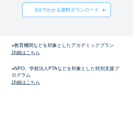
3分でわかる資料ダウンロード
※教育機関などを対象としたアカデミックプラン
詳細はこちら
※NPO、学校法人PTAなどを対象とした特別支援プ
ログラム
詳細はこちら