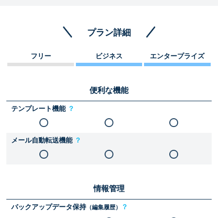
プラン詳細
フリー
ビジネス
エンタープライズ
便利な機能
テンプレート機能
？
メール自動転送機能
？
情報管理
バックアップデータ保持
？
（編集履歴）