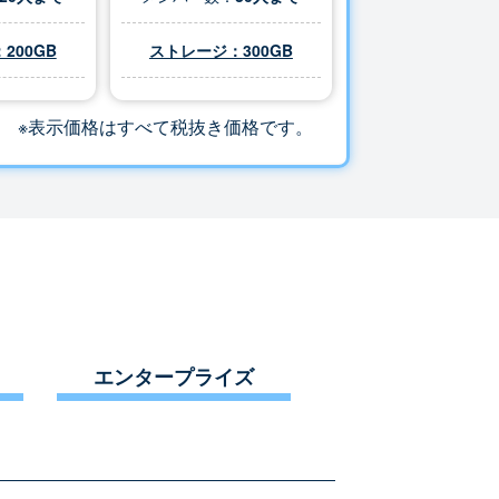
200GB
ストレージ：
300
GB
※表示価格はすべて税抜き価格です。
エンタープライズ