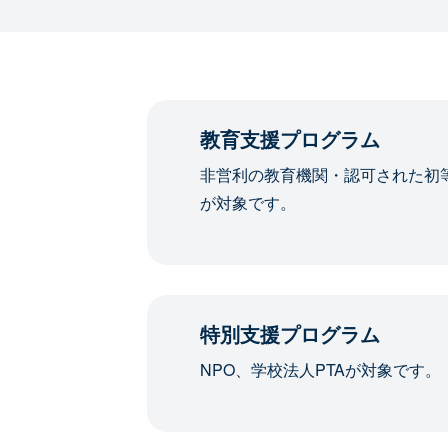
教育支援プログラム
非営利の教育機関・認可された初
が対象です。
特別支援プログラム
NPO、学校法人PTAが対象です。