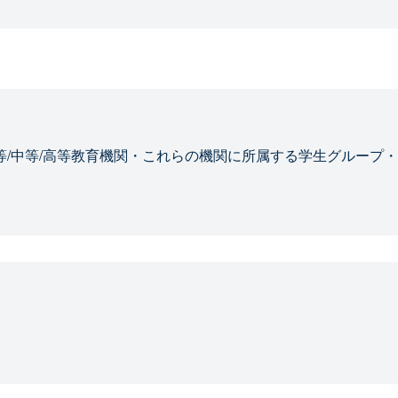
等/中等/高等教育機関・これらの機関に所属する学生グループ