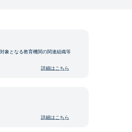
・対象となる教育機関の関連組織等
詳細はこちら
詳細はこちら