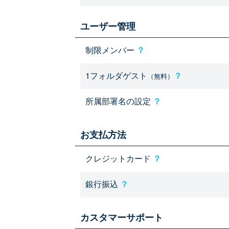
ユーザー管理
制限メンバー
？
1フォルダゲスト
？
（無料）
所属部署名の設定
？
お支払方法
クレジットカード
？
銀行振込
？
カスタマーサポート