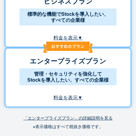
ビジネスプラン
標準的な機能でStockを導入したい、
すべての企業様
料金を表示▼
エンタープライズプラン
管理・セキュリティを強化して
Stockを導入したい、すべての企業様
料金を表示▼
「エンタープライズプラン」の詳細説明を見る
※表示価格はすべて税抜き価格です。