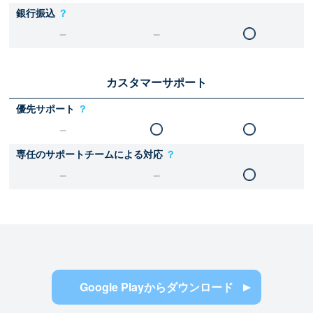
銀行振込
？
カスタマーサポート
優先サポート
？
専任のサポートチームによる対応
？
Google Playからダウンロード