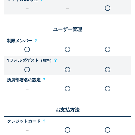
ユーザー管理
制限メンバー
？
1フォルダゲスト
？
（無料）
所属部署名の設定
？
お支払方法
クレジットカード
？