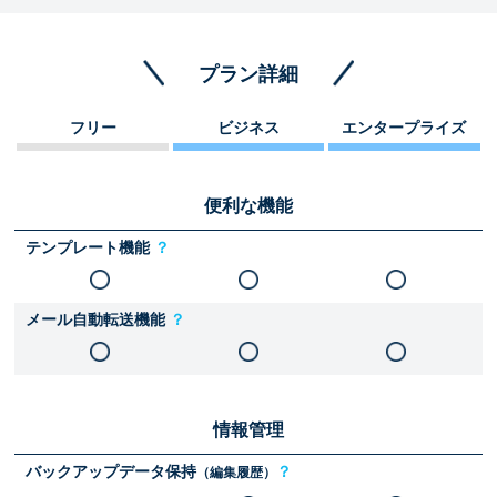
プラン詳細
フリー
ビジネス
エンタープライズ
便利な機能
テンプレート機能
？
メール自動転送機能
？
情報管理
バックアップデータ保持
？
（編集履歴）