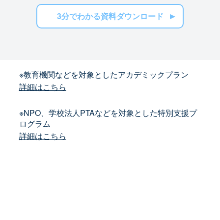
3分でわかる資料ダウンロード
※教育機関などを対象としたアカデミックプラン
詳細はこちら
※NPO、学校法人PTAなどを対象とした特別支援プ
ログラム
詳細はこちら