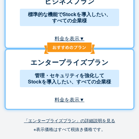
ビジネスプラン
標準的な機能でStockを導入したい、
すべての企業様
料金を表示▼
エンタープライズプラン
管理・セキュリティを強化して
Stockを導入したい、すべての企業様
料金を表示▼
「エンタープライズプラン」の詳細説明を見る
※表示価格はすべて税抜き価格です。