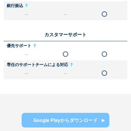
銀行振込
？
カスタマーサポート
優先サポート
？
専任のサポートチームによる対応
？
Google Playからダウンロード