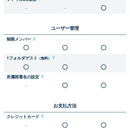
ユーザー管理
制限メンバー
？
1フォルダゲスト
？
（無料）
所属部署名の設定
？
お支払方法
クレジットカード
？