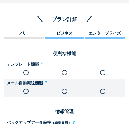
プラン詳細
フリー
ビジネス
エンタープライズ
便利な機能
テンプレート機能
？
メール自動転送機能
？
情報管理
バックアップデータ保持
？
（編集履歴）