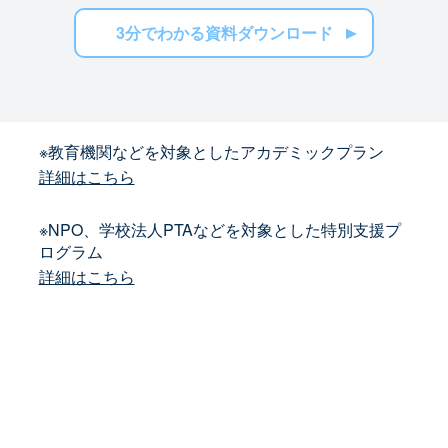
3分でわかる資料ダウンロード
※教育機関などを対象としたアカデミックプラン
詳細はこちら
※NPO、学校法人PTAなどを対象とした特別支援プ
ログラム
詳細はこちら