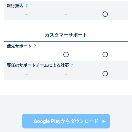
銀行振込
？
カスタマーサポート
優先サポート
？
専任のサポートチームによる対応
？
Google Playからダウンロード