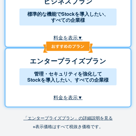
ビジネスプラン
標準的な機能でStockを導入したい、
すべての企業様
料金を表示▼
エンタープライズプラン
管理・セキュリティを強化して
Stockを導入したい、すべての企業様
料金を表示▼
「エンタープライズプラン」の詳細説明を見る
※表示価格はすべて税抜き価格です。