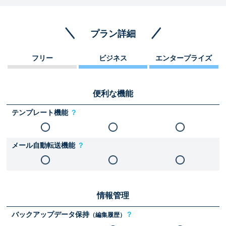
プラン詳細
フリー
ビジネス
エンタープライズ
便利な機能
テンプレート機能
？
メール自動転送機能
？
情報管理
バックアップデータ保持
？
（編集履歴）