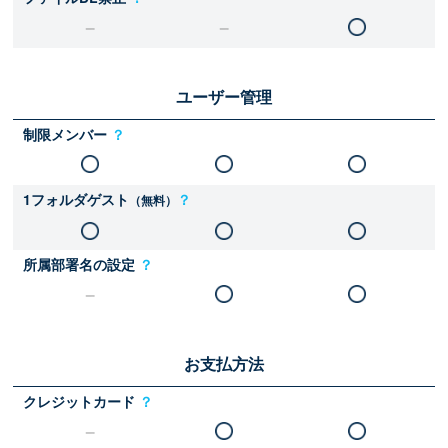
ユーザー管理
制限メンバー
？
1フォルダゲスト
？
（無料）
所属部署名の設定
？
お支払方法
クレジットカード
？