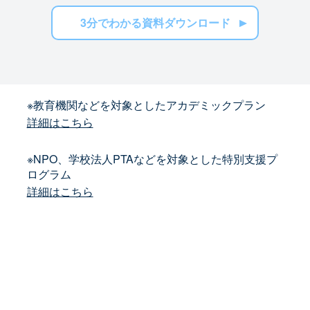
3分でわかる資料ダウンロード
※教育機関などを対象としたアカデミックプラン
詳細はこちら
※NPO、学校法人PTAなどを対象とした特別支援プ
ログラム
詳細はこちら