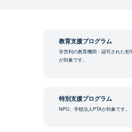
教育支援プログラム
非営利の教育機関・認可された初
が対象です。
特別支援プログラム
NPO、学校法人PTAが対象です。