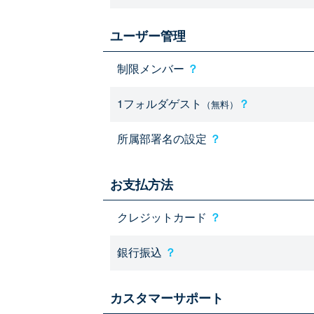
ユーザー管理
制限メンバー
？
1フォルダゲスト
？
（無料）
所属部署名の設定
？
お支払方法
クレジットカード
？
銀行振込
？
カスタマーサポート