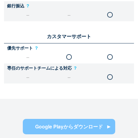
銀行振込
？
カスタマーサポート
優先サポート
？
専任のサポートチームによる対応
？
Google Playからダウンロード