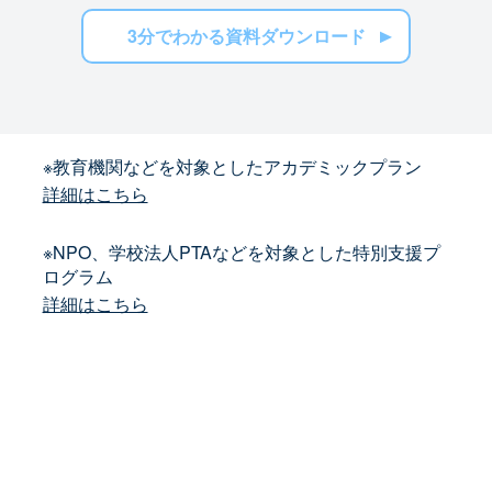
3分でわかる資料ダウンロード
※教育機関などを対象としたアカデミックプラン
詳細はこちら
※NPO、学校法人PTAなどを対象とした特別支援プ
ログラム
詳細はこちら