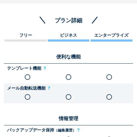
プラン詳細
フリー
ビジネス
エンタープライズ
便利な機能
テンプレート機能
？
メール自動転送機能
？
情報管理
バックアップデータ保持
？
（編集履歴）