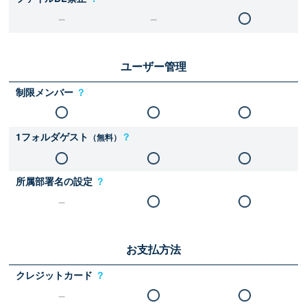
ユーザー管理
制限メンバー
？
1フォルダゲスト
？
（無料）
所属部署名の設定
？
お支払方法
クレジットカード
？