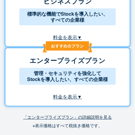
ビジネスプラン
標準的な機能でStockを導入したい、
すべての企業様
料金を表示▼
エンタープライズプラン
管理・セキュリティを強化して
Stockを導入したい、すべての企業様
料金を表示▼
「エンタープライズプラン」の詳細説明を見る
※表示価格はすべて税抜き価格です。