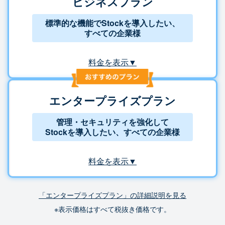
ビジネスプラン
標準的な機能でStockを導入したい、
すべての企業様
料金を表示▼
エンタープライズプラン
管理・セキュリティを強化して
Stockを導入したい、すべての企業様
料金を表示▼
「エンタープライズプラン」の詳細説明を見る
※表示価格はすべて税抜き価格です。