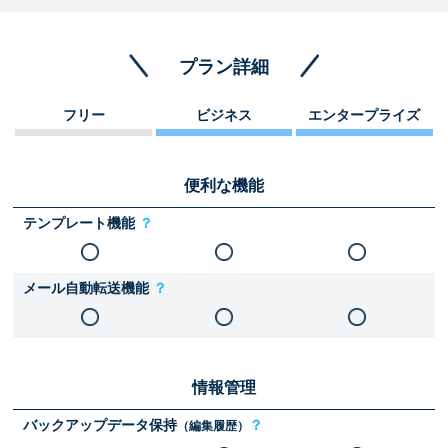
プラン詳細
フリー
ビジネス
エンタープライズ
便利な機能
テンプレート機能
？
メール自動転送機能
？
情報管理
バックアップデータ保持
？
（編集履歴）