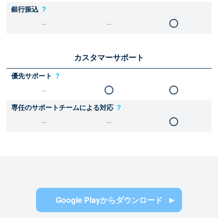
銀行振込
？
カスタマーサポート
優先サポート
？
専任のサポートチームによる対応
？
Google Playからダウンロード