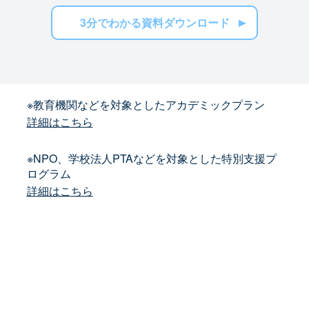
3分でわかる資料ダウンロード
※教育機関などを対象としたアカデミックプラン
詳細はこちら
※NPO、学校法人PTAなどを対象とした特別支援プ
ログラム
詳細はこちら