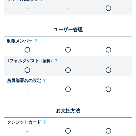
ユーザー管理
制限メンバー
？
1フォルダゲスト
？
（無料）
所属部署名の設定
？
お支払方法
クレジットカード
？