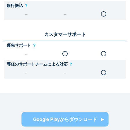
銀行振込
？
カスタマーサポート
優先サポート
？
専任のサポートチームによる対応
？
Google Playからダウンロード