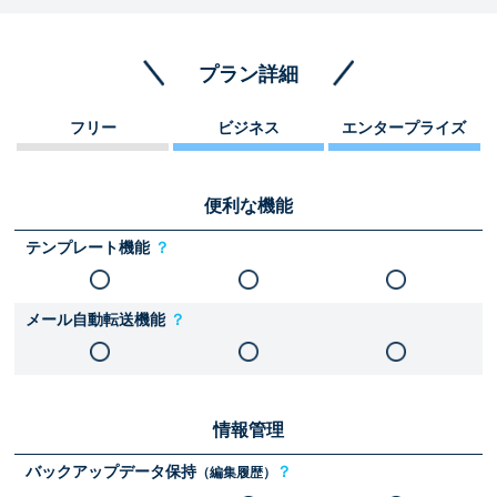
プラン詳細
フリー
ビジネス
エンタープライズ
便利な機能
テンプレート機能
？
メール自動転送機能
？
情報管理
バックアップデータ保持
？
（編集履歴）