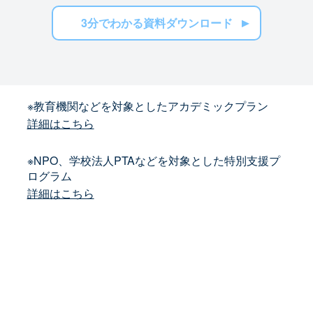
3分でわかる資料ダウンロード
※教育機関などを対象としたアカデミックプラン
詳細はこちら
※NPO、学校法人PTAなどを対象とした特別支援プ
ログラム
詳細はこちら