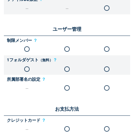
ユーザー管理
制限メンバー
？
1フォルダゲスト
？
（無料）
所属部署名の設定
？
お支払方法
クレジットカード
？