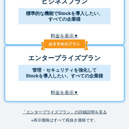
ビジネスプラン
標準的な機能でStockを導入したい、
すべての企業様
料金を表示▼
エンタープライズプラン
管理・セキュリティを強化して
Stockを導入したい、すべての企業様
料金を表示▼
「エンタープライズプラン」の詳細説明を見る
※表示価格はすべて税抜き価格です。